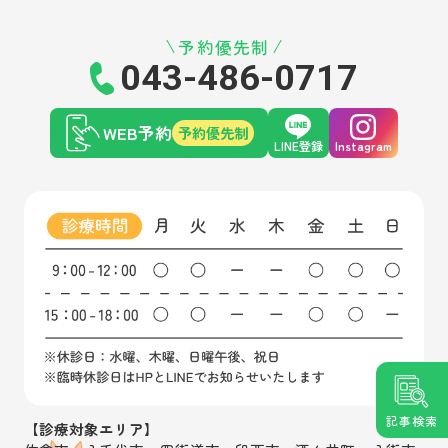
予約優先制
043-486-0717
WEB予約
予約優先制
LINE登録
Instagram
記事検索
【診療対象エリア】