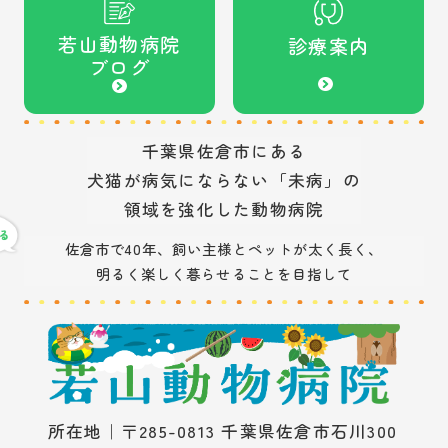
若山動物病院
診療案内
ブログ
千葉県佐倉市にある
犬猫が病気にならない「未病」の
領域を強化した動物病院
佐倉市で40年、飼い主様とペットが太く長く、
明るく楽しく暮らせることを目指して
所在地｜〒285-0813 千葉県佐倉市石川300