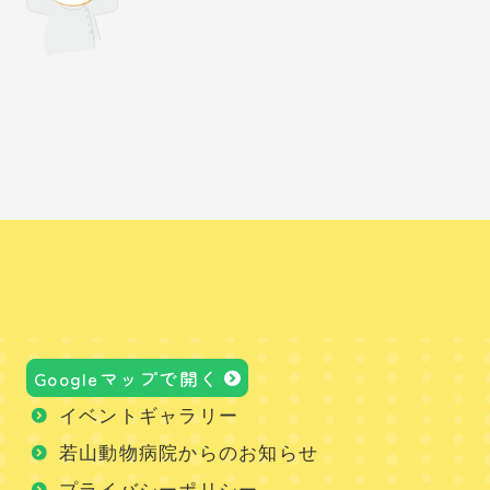
Googleマップで開く
イベントギャラリー
若山動物病院からのお知らせ