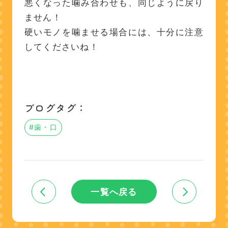
悪くなった噛み合わせも、同じように戻り
ません！
硬いモノを噛ませる場合には、十分に注意
してくださいね！
ブログタグ：
#歯・口
一覧へ戻る