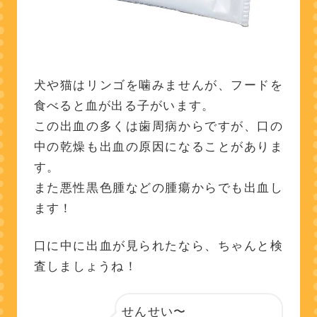
犬や猫はリンゴを噛みませんが、フードを
食べると血が出る子がいます。
この出血の多くは歯周病からですが、口の
中の乾燥も出血の原因になることがありま
す。
また悪性黒色腫などの腫瘍からでも出血し
ます！
口に中に出血が見られたなら、ちゃんと検
査しましょうね！
せんせい〜