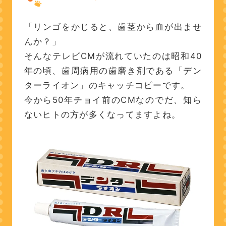
「リンゴをかじると、歯茎から血が出ませ
んか？」
そんなテレビCMが流れていたのは昭和40
年の頃、歯周病用の歯磨き剤である「デン
ターライオン」のキャッチコピーです。
今から50年チョイ前のCMなのでだ、知ら
ないヒトの方が多くなってますよね。