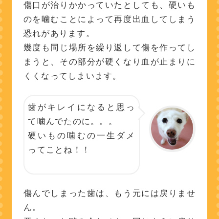
傷口が治りかかっていたとしても、硬いも
のを噛むことによって再度出血してしまう
恐れがあります。
幾度も同じ場所を繰り返して傷を作ってし
まうと、その部分が硬くなり血が止まりに
くくなってしまいます。
歯がキレイになると思っ
て噛んでたのに。。。
硬いもの噛むの一生ダメ
ってことね！！
傷んでしまった歯は、もう元には戻りませ
ん。