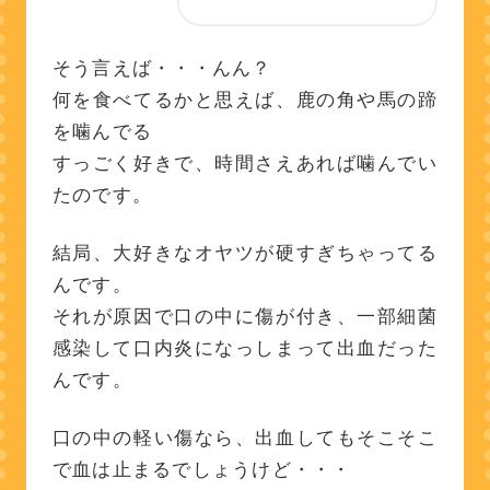
そう言えば・・・んん？
何を食べてるかと思えば、鹿の角や馬の蹄
を噛んでる
すっごく好きで、時間さえあれば噛んでい
たのです。
結局、大好きなオヤツが硬すぎちゃってる
んです。
それが原因で口の中に傷が付き、一部細菌
感染して口内炎になっしまって出血だった
んです。
口の中の軽い傷なら、出血してもそこそこ
で血は止まるでしょうけど・・・