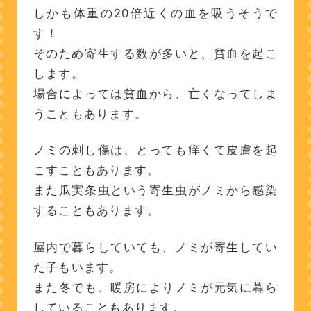
しかも体重の20倍近くの血を吸うそうで
す！
そのため寄生する数が多いと、貧血を起こ
します。
場合によっては貧血から、亡くなってしま
うこともあります。
ノミの刺し傷は、とっても痒くて皮膚を起
こすこともあります。
また瓜実条虫という寄生虫がノミから感染
することもあります。
屋内で暮らしていても、ノミが寄生してい
た子もいます。
また冬でも、暖房によりノミが元気に暮ら
していることもあります。