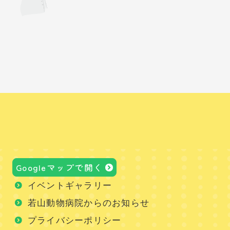
Googleマップで開く
イベントギャラリー
若山動物病院からのお知らせ
プライバシーポリシー