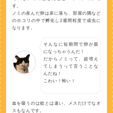
す。
ノミの産んだ卵は床に落ち、部屋の隅など
のホコリの中で孵化し2週間程度で成虫に
なります。
そんなに短期間で卵が親
になっちゃうんだ！
だからノミって、超増え
てしまうって言うことな
んだね！
こわい！怖い！
血を吸うのは蚊とは違い、メスだけでなオ
スもなんです。