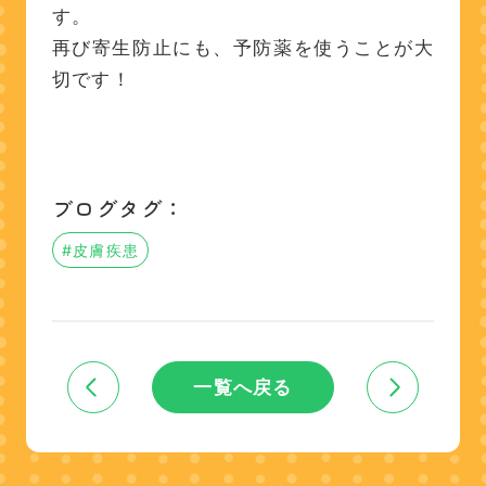
す。
再び寄生防止にも、予防薬を使うことが大
切です！
ブログタグ：
#皮膚疾患
一覧へ戻る