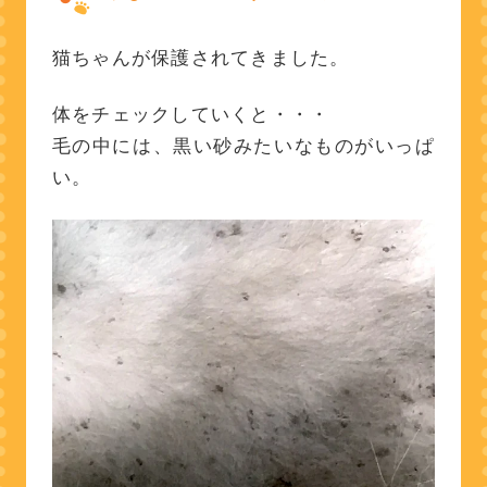
猫ちゃんが保護されてきました。
体をチェックしていくと・・・
毛の中には、黒い砂みたいなものがいっぱ
い。