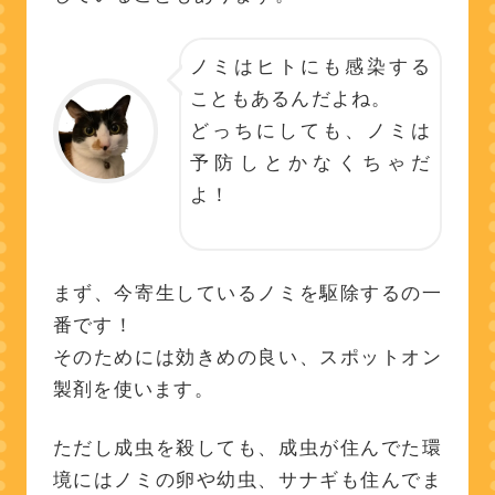
ノミはヒトにも感染する
こともあるんだよね。
どっちにしても、ノミは
予防しとかなくちゃだ
よ！
まず、今寄生しているノミを駆除するの一
番です！
そのためには効きめの良い、スポットオン
製剤を使います。
ただし成虫を殺しても、成虫が住んでた環
境にはノミの卵や幼虫、サナギも住んでま