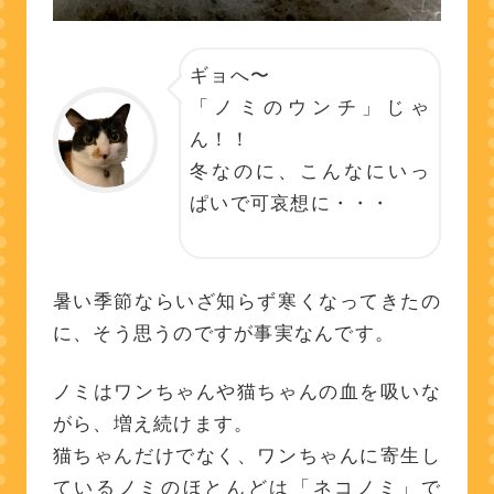
ギョへ〜
「ノミのウンチ」じゃ
ん！！
冬なのに、こんなにいっ
ぱいで可哀想に・・・
暑い季節ならいざ知らず寒くなってきたの
に、そう思うのですが事実なんです。
ノミはワンちゃんや猫ちゃんの血を吸いな
がら、増え続けます。
猫ちゃんだけでなく、ワンちゃんに寄生し
ているノミのほとんどは「ネコノミ」で