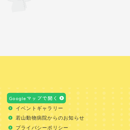
Googleマップで開く
イベントギャラリー
若山動物病院からのお知らせ
プライバシーポリシー