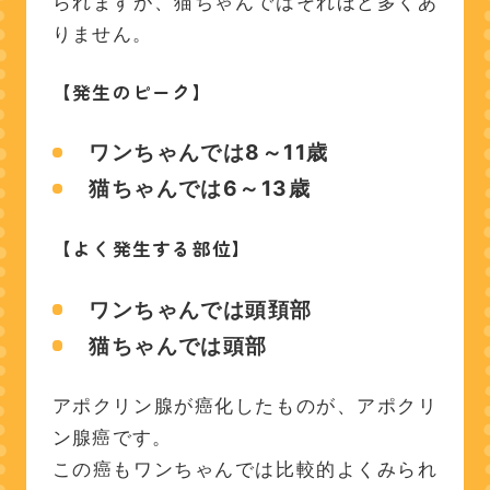
られますが、猫ちゃんではそれほど多くあ
りません。
【発生のピーク】
ワンちゃんでは8～11歳
猫ちゃんでは6～13歳
【よく発生する部位】
ワンちゃんでは頭頚部
猫ちゃんでは頭部
アポクリン腺が癌化したものが、アポクリ
ン腺癌です。
この癌もワンちゃんでは比較的よくみられ