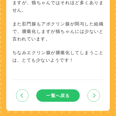
ますが、猫ちゃんではそれほど多くありま
せん。
また肛門腺もアポクリン腺が関与した組織
で、腫瘍化しますが猫ちゃんには少ないと
言われています。
ちなみエクリン腺が腫瘍化してしまうこと
は、とても少ないようです！
一覧へ戻る