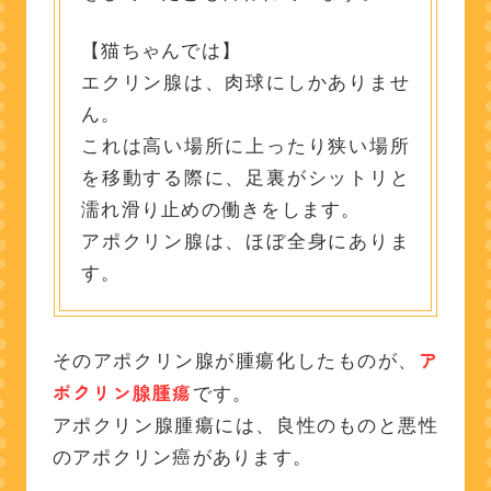
【猫ちゃんでは】
エクリン腺は、肉球にしかありませ
ん。
これは高い場所に上ったり狭い場所
を移動する際に、足裏がシットリと
濡れ滑り止めの働きをします。
アポクリン腺は、ほぼ全身にありま
す。
ア
そのアポクリン腺が腫瘍化したものが、
ポクリン腺腫瘍
です。
アポクリン腺腫瘍には、良性のものと悪性
のアポクリン癌があります。