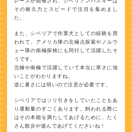
レースが開催され、シベリアンハスキーは
その耐久力とスピードで注目を集めまし
た。
また、シベリアで作業犬としての経験を買
われて、アメリカ隊の北極点探索やノルウ
ェー隊の南極探検にも同行して活躍したそ
うです。
北極や南極で活躍していて本当に寒さに強
いことがわかりますね。
逆に暑さには弱いので注意が必要です。
シベリアではソリ引きをしていたこともあ
り運動量のすごくあります。飼われる際に
はその本能を満たしてあげるために、たく
さん散歩や遊んであげてくださいね！