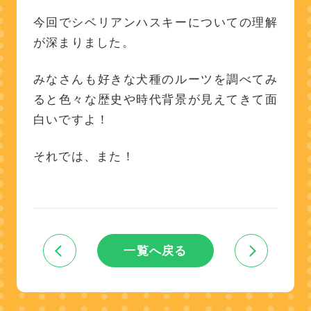
今回でシベリアンハスキーについての理解
が深まりました。
みなさんも好きな犬種のルーツを調べてみ
ると色々な歴史や時代背景が見えてきて面
白いですよ！
それでは、また！
一覧へ戻る