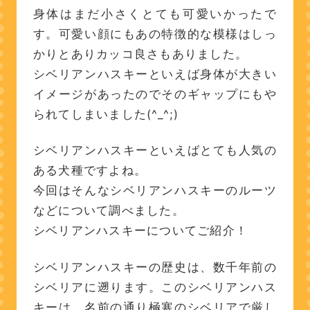
身体はまだ小さくとても可愛いかったで
す。可愛い顔にもあの特徴的な模様はしっ
かりとありカッコ良さもありました。
シベリアンハスキーといえば身体が大きい
イメージがあったのでそのギャップにもや
られてしまいました(^_^;)
シベリアンハスキーといえばとても人気の
ある犬種ですよね。
今回はそんなシベリアンハスキーのルーツ
などについて調べました。
シベリアンハスキーについてご紹介！
シベリアンハスキーの歴史は、数千年前の
シベリアに遡ります。このシベリアンハス
キーは、名前の通り極寒のシベリアで厳し