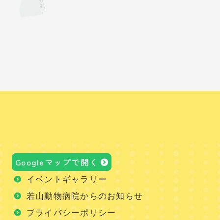
Googleマップで開く
イベントギャラリー
若山動物病院からのお知らせ
プライバシーポリシー