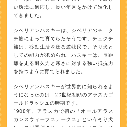
い環境に適応し、長い年月をかけて進化し
てきました。
シベリアンハスキーは、シベリアのチュク
チ族によって育てらたそうです。チュクチ
族は、移動生活を送る遊牧民で、そり犬と
しての能力が求められ、ハスキーは、長距
離を走る耐久力と寒さに対する強い抵抗力
を持つように育てられました。
シベリアンハスキーが世界的に知られるよ
うになったのは、20世紀初頭のアラスカゴ
ールドラッシュの時期です。
1908年、アラスカで初の「オールアラス
カンスウィープステークス」というそり犬