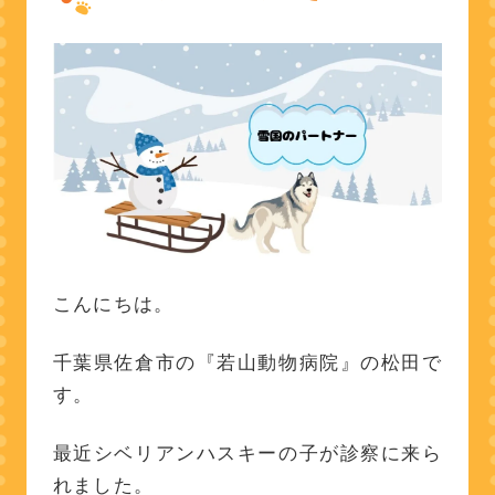
こんにちは。
千葉県佐倉市の『若山動物病院』の松田で
す。
最近シベリアンハスキーの子が診察に来ら
れました。