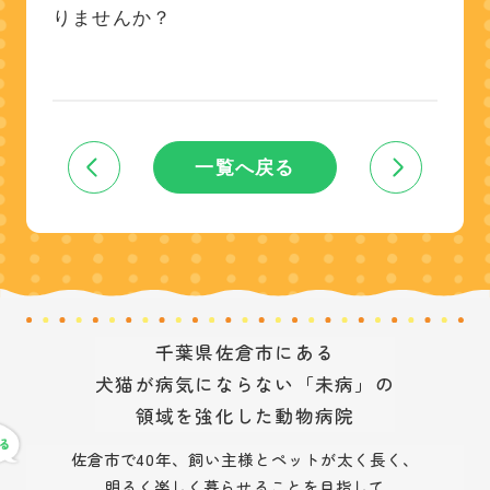
りませんか？
一覧へ戻る
千葉県佐倉市にある
犬猫が病気にならない「未病」の
領域を強化した動物病院
佐倉市で40年、飼い主様とペットが太く長く、
明るく楽しく暮らせることを目指して