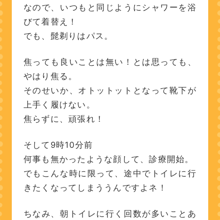
なので、いつもと同じようにシャワーを浴
びて着替え！
でも、髭剃りはパス。
焦っても良いことは無い！とは思っても、
やはり焦る。
そのせいか、オトットットとなって靴下が
上手く履けない。
焦らずに、頑張れ！
そして9時10分前
何事も無かったような顔して、診療開始。
でもこんな時に限って、途中でトイレに行
きたくなってしまううんですよネ！
ちなみ、朝トイレに行く回数が多いことあ