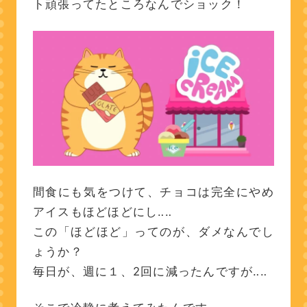
ト頑張ってたところなんでショック！
間食にも気をつけて、チョコは完全にやめ
アイスもほどほどにし‥‥
この「ほどほど」ってのが、ダメなんでし
ょうか？
毎日が、週に１、2回に減ったんですが‥‥