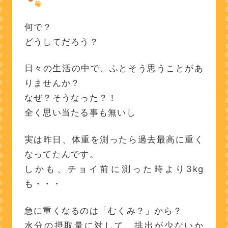
何で？
どうしてだろう？
日々の生活の中で、ふとそう思うことがあ
りませんか？
なぜ？そうなった？！
全く思い当たる事も無いし
実は昨日、体重を測ったら過去最高に重く
なってたんです。
しかも、チョイ前に測った時より3kg
も・・・
急に重くなるのは「むくみ？」から？
水分の摂取量に対して、排出が少ないか