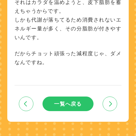
それはカラダを温めようと、皮下脂肪を蓄
えちゃうからです。
しかも代謝が落ちてるため消費されないエ
ネルギー量が多く、その分脂肪が付きやす
いんです。
だからチョット頑張った減程度じゃ、ダメ
なんですね。
一覧へ戻る