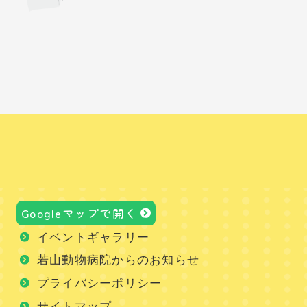
Googleマップで開く
イベントギャラリー
若山動物病院からのお知らせ
プライバシーポリシー
サイトマップ