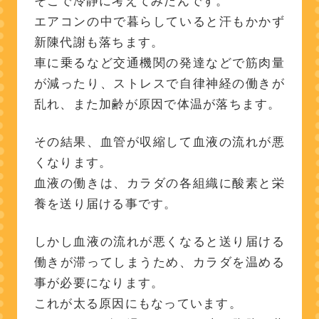
そこで冷静に考えてみたんです。
エアコンの中で暮らしていると汗もかかず
新陳代謝も落ちます。
車に乗るなど交通機関の発達などで筋肉量
が減ったり、ストレスで自律神経の働きが
乱れ、また加齢が原因で体温が落ちます。
その結果、血管が収縮して血液の流れが悪
くなります。
血液の働きは、カラダの各組織に酸素と栄
養を送り届ける事です。
しかし血液の流れが悪くなると送り届ける
働きが滞ってしまうため、カラダを温める
事が必要になります。
これが太る原因にもなっています。