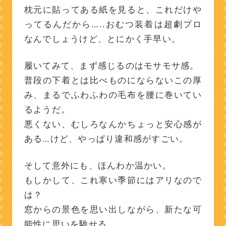
枕元に貼ってある紙を見ると、これだけや
ってるんだから…..おむつ装着は超劇プロ
なんでしょうけど、とにかく手早い。
履いてみて、まず感じるのはモサモサ感。
普段の下着とは比べものにならないこの厚
み、まるでふわふわの毛布を腰に巻いてい
るようだ。
悪くない、むしろなんかちょっと安心感が
ある…けど、やっぱり違和感がすごい。
そして意外にも、ほんわか温かい。
もしかして、これ寒い季節にはアリなので
は？
窓からの景色を思い出しながら、新たな可
能性に思いを馳せる。