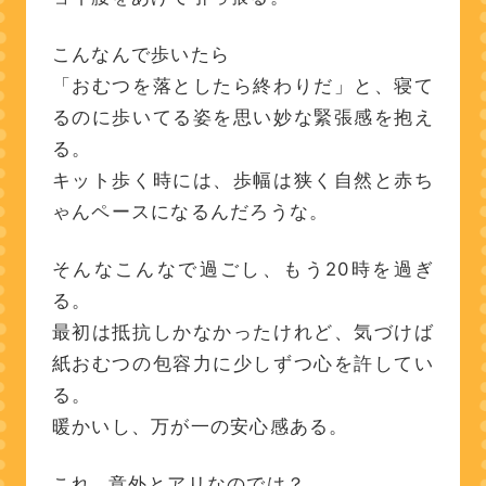
こんなんで歩いたら
「おむつを落としたら終わりだ」と、寝て
るのに歩いてる姿を思い妙な緊張感を抱え
る。
キット歩く時には、歩幅は狭く自然と赤ち
ゃんペースになるんだろうな。
そんなこんなで過ごし、もう20時を過ぎ
る。
最初は抵抗しかなかったけれど、気づけば
紙おむつの包容力に少しずつ心を許してい
る。
暖かいし、万が一の安心感ある。
これ…意外とアリなのでは？