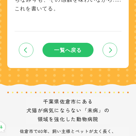
これを書いてる。
一覧へ戻る
千葉県佐倉市にある
犬猫が病気にならない「未病」の
領域を強化した動物病院
佐倉市で40年、飼い主様とペットが太く長く、