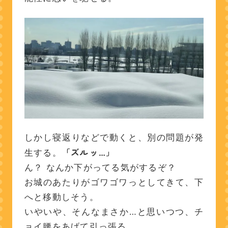
しかし寝返りなどで動くと、別の問題が発
「ズルッ…」
生する。
ん？ なんか下がってる気がするぞ？
お城のあたりがゴワゴワっとしてきて、下
へと移動しそう。
いやいや、そんなまさか…と思いつつ、チ
ョイ腰をあげて引っ張る。