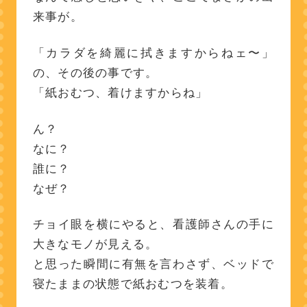
来事が。
「カラダを綺麗に拭きますからねェ〜」
の、その後の事です。
「紙おむつ、着けますからね」
ん？
なに？
誰に？
なぜ？
チョイ眼を横にやると、看護師さんの手に
大きなモノが見える。
と思った瞬間に有無を言わさず、ベッドで
寝たままの状態で紙おむつを装着。