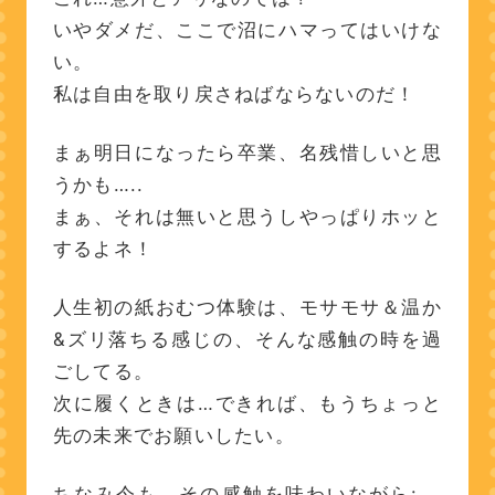
いやダメだ、ここで沼にハマってはいけな
い。
私は自由を取り戻さねばならないのだ！
まぁ明日になったら卒業、名残惜しいと思
うかも…..
まぁ、それは無いと思うしやっぱりホッと
するよネ！
人生初の紙おむつ体験は、モサモサ＆温か
&ズリ落ちる感じの、そんな感触の時を過
ごしてる。
次に履くときは…できれば、もうちょっと
先の未来でお願いしたい。
ちなみ今も、その感触を味わいながら:….