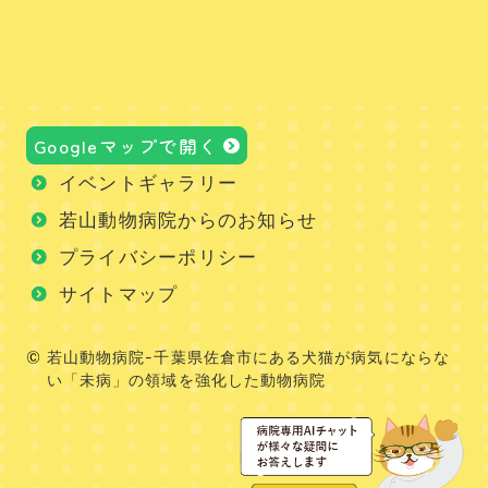
Googleマップで開く
イベントギャラリー
若山動物病院からのお知らせ
プライバシーポリシー
サイトマップ
若山動物病院-千葉県佐倉市にある犬猫が病気にならな
い「未病」の領域を強化した動物病院