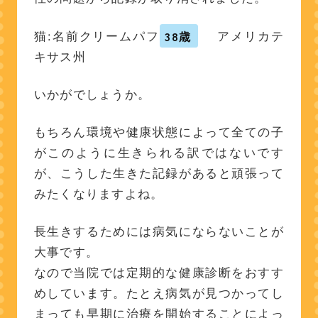
38歳
猫:名前クリームパフ
アメリカテ
キサス州
いかがでしょうか。
もちろん環境や健康状態によって全ての子
がこのように生きられる訳ではないです
が、こうした生きた記録があると頑張って
みたくなりますよね。
長生きするためには病気にならないことが
大事です。
なので当院では定期的な健康診断をおすす
めしています。たとえ病気が見つかってし
まっても早期に治療を開始することによっ