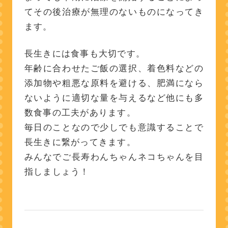
てその後治療が無理のないものになってき
ます。
長生きには食事も大切です。
年齢に合わせたご飯の選択、着色料などの
添加物や粗悪な原料を避ける、肥満になら
ないように適切な量を与えるなど他にも多
数食事の工夫があります。
毎日のことなので少しでも意識することで
長生きに繋がってきます。
みんなでご長寿わんちゃんネコちゃんを目
指しましょう！