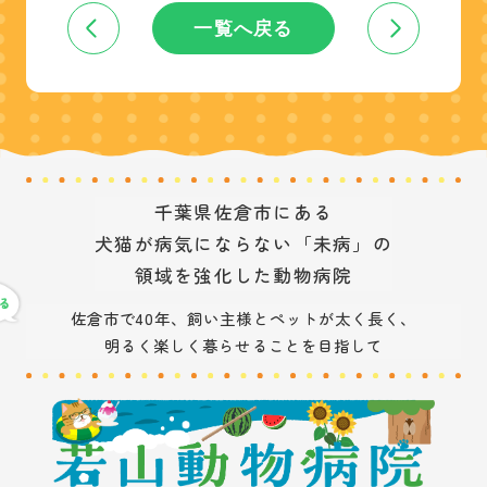
一覧へ戻る
千葉県佐倉市にある
犬猫が病気にならない「未病」の
領域を強化した動物病院
佐倉市で40年、飼い主様とペットが太く長く、
明るく楽しく暮らせることを目指して