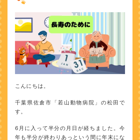
こんにちは。
千葉県佐倉市「若山動物病院」の松田で
す。
6月に入って半分の月日が経ちました。今
年も半分が終わりあっという間に年末にな