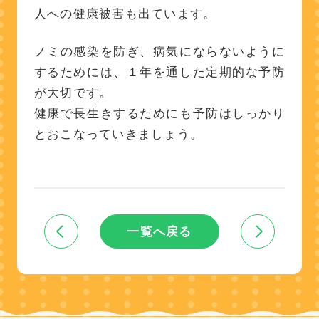
人への健康被害も出ています。
ノミの感染を防ぎ、病気にならないように
するためには、１年を通した定期的な予防
が大切です。
健康で長生きするためにも予防はしっかり
とおこなっていきましょう。
一覧へ戻る