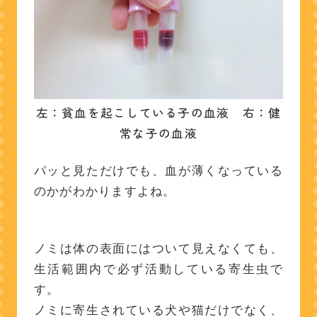
左：貧血を起こしている子の血液 右：健
常な子の血液
パッと見ただけでも、血が薄くなっている
のかがわかりますよね。
ノミは体の表面にはついて見えなくても、
生活範囲内で必ず活動している寄生虫で
す。
ノミに寄生されている犬や猫だけでなく、