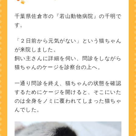
千葉県佐倉市の『若山動物病院』の千明で
す。
「２日前から元気がない」という猫ちゃん
が来院しました。
飼い主さんに詳細を伺い、問診をしながら
猫ちゃんのケージを診察台の上へ。
一通り問診を終え、猫ちゃんの状態を確認
するためにケージを開けると、そこにいた
のは全身をノミに覆われてしまった猫ちゃ
んでした。