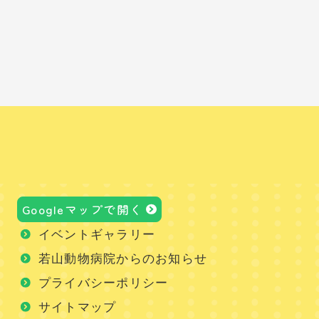
Googleマップで開く
イベントギャラリー
若山動物病院からのお知らせ
プライバシーポリシー
サイトマップ