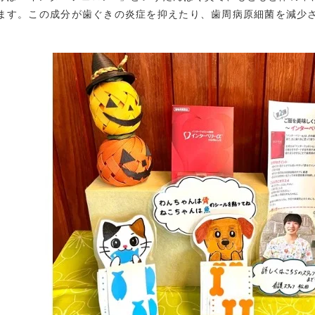
ます。この成分が歯ぐきの炎症を抑えたり、歯周病原細菌を減少