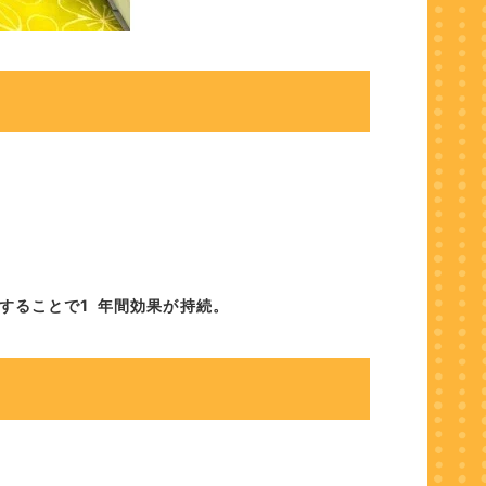
することで1 年間効果が持続。