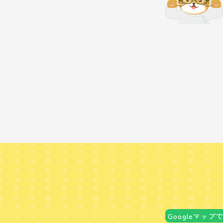
Googleマップ