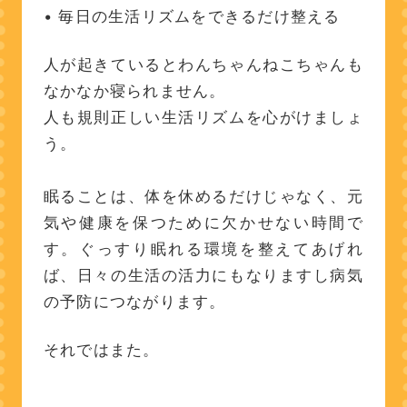
• 毎日の生活リズムをできるだけ整える
人が起きているとわんちゃんねこちゃんも
なかなか寝られません。
人も規則正しい生活リズムを心がけましょ
う。
眠ることは、体を休めるだけじゃなく、元
気や健康を保つために欠かせない時間で
す。ぐっすり眠れる環境を整えてあげれ
ば、日々の生活の活力にもなりますし病気
の予防につながります。
それではまた。