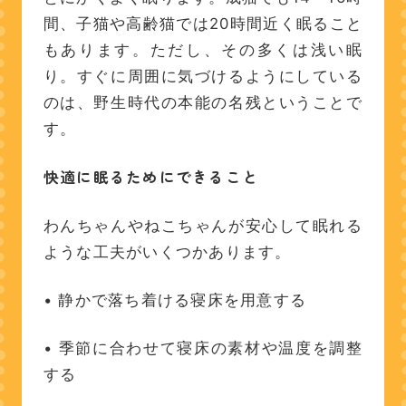
間、子猫や高齢猫では20時間近く眠ること
もあります。ただし、その多くは浅い眠
り。すぐに周囲に気づけるようにしている
のは、野生時代の本能の名残ということで
す。
快適に眠るためにできること
わんちゃんやねこちゃんが安心して眠れる
ような工夫がいくつかあります。
• 静かで落ち着ける寝床を用意する
• 季節に合わせて寝床の素材や温度を調整
する