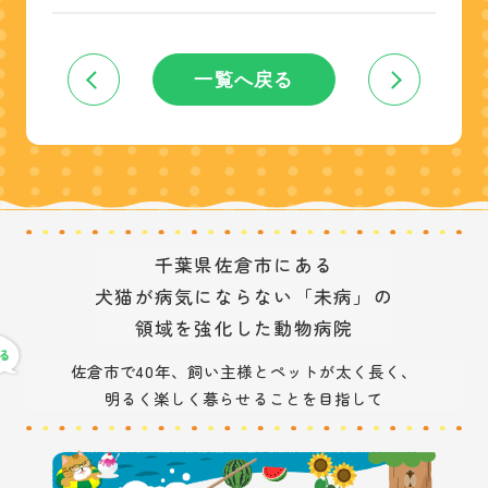
一覧へ戻る
千葉県佐倉市にある
犬猫が病気にならない「未病」の
領域を強化した動物病院
佐倉市で40年、飼い主様とペットが太く長く、
明るく楽しく暮らせることを目指して