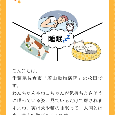
こんにちは。
千葉県佐倉市「若山動物病院」の松田で
す。
わんちゃんやねこちゃんが気持ちよさそう
に眠っている姿、見ているだけで癒されま
すよね。実は犬や猫の睡眠って、人間とは