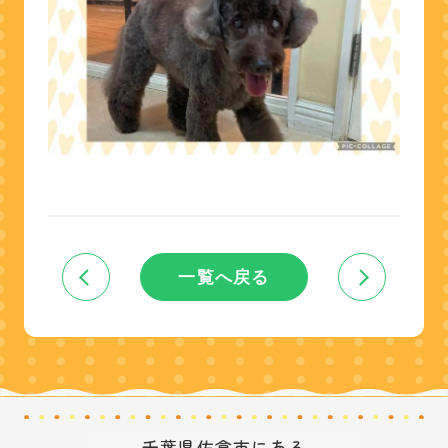
一覧へ戻る
千葉県佐倉市にある