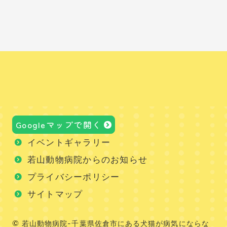
Googleマップで開く
イベントギャラリー
若山動物病院からのお知らせ
プライバシーポリシー
サイトマップ
若山動物病院-千葉県佐倉市にある犬猫が病気にならな