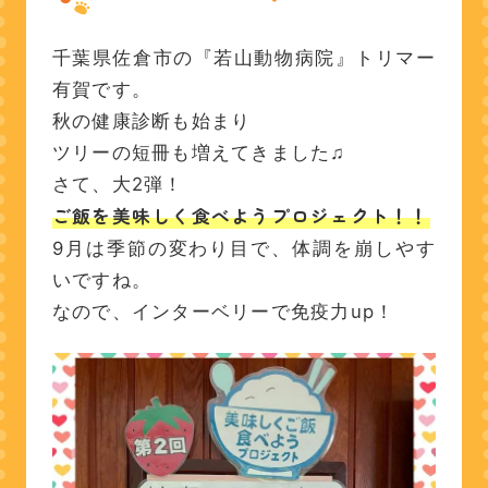
千葉県佐倉市の『若山動物病院』トリマー
有賀です。
秋の健康診断も始まり
ツリーの短冊も増えてきました♫
さて、大2弾！
ご飯を美味しく食べようプロジェクト！！
9月は季節の変わり目で、体調を崩しやす
いですね。
なので、インターベリーで免疫力up！