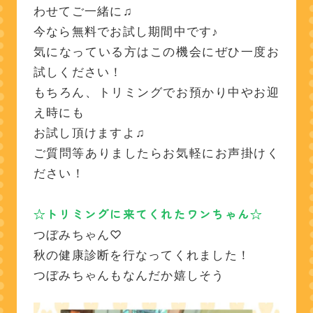
わせてご一緒に♫
今なら無料でお試し期間中です♪
気になっている方はこの機会にぜひ一度お
試しください！
もちろん、トリミングでお預かり中やお迎
え時にも
お試し頂けますよ♫
ご質問等ありましたらお気軽にお声掛けく
ださい！
☆トリミングに来てくれたワンちゃん☆
つぼみちゃん♡
秋の健康診断を行なってくれました！
つぼみちゃんもなんだか嬉しそう