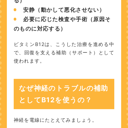
る）
安静（動かして悪化させない）
必要に応じた検査や手術（原因そ
のものに対応する）
ビタミンB12は、こうした治療を進める中
で、回復を支える補助（サポート）として
使われます。
なぜ神経のトラブルの補助
としてB12を使うの？
神経を電線にたとえてみましょう。