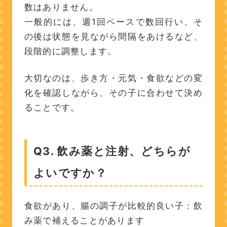
数はありません。
一般的には、週1回ペースで数回行い、そ
の後は状態を見ながら間隔をあけるなど、
段階的に調整します。
大切なのは、歩き方・元気・食欲などの変
化を確認しながら、その子に合わせて決め
ることです。
Q3. 飲み薬と注射、どちらが
よいですか？
食欲があり、腸の調子が比較的良い子：飲
み薬で補えることがあります