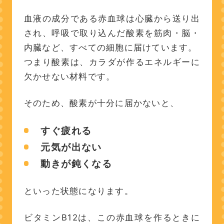
血液の成分である赤血球は心臓から送り出
され、呼吸で取り込んだ酸素を筋肉・脳・
内臓など、すべての細胞に届けています。
つまり酸素は、カラダが作るエネルギーに
欠かせない材料です。
そのため、酸素が十分に届かないと、
すぐ疲れる
元気が出ない
動きが鈍くなる
といった状態になります。
ビタミンB12は、この赤血球を作るときに