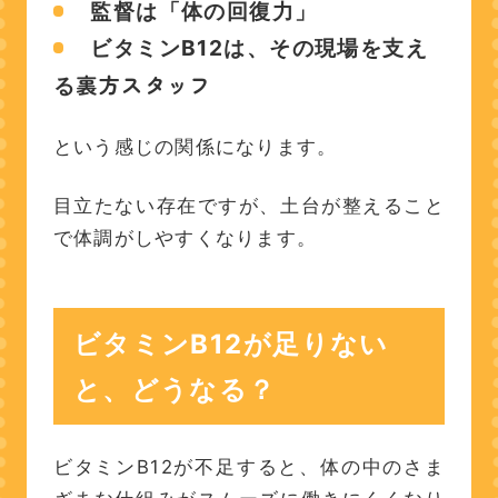
監督は「体の回復力」
ビタミンB12は、その現場を支え
裏方スタッフ
る
という感じの関係になります。
目立たない存在ですが、土台が整えること
で体調がしやすくなります。
ビタミンB12が足りない
と、どうなる？
ビタミンB12が不足すると、体の中のさま