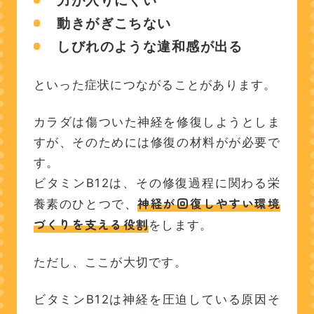
力が入りにくい
動きがぎこちない
しびれのような違和感が出る
といった症状につながることがあります。
カラダは傷ついた神経を修復しようとしま
すが、そのためには修復の材料がが必要で
す。
ビタミンB12は、その修復過程に関わる栄
神経が回復しやすい環境
養素のひとつで、
づくりを支える役割
をします。
ただし、ここが大切です。
ビタミンB12は神経を圧迫している原因そ