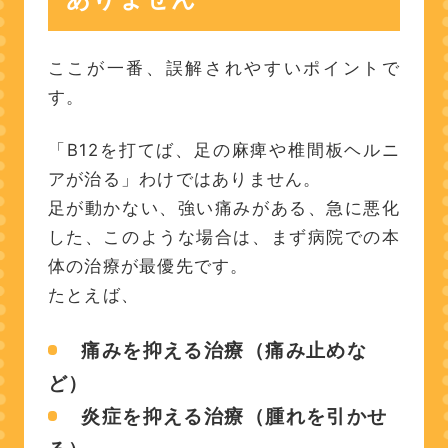
ここが一番、誤解されやすいポイントで
す。
「B12を打てば、足の麻痺や椎間板ヘルニ
アが治る」わけではありません。
足が動かない、強い痛みがある、急に悪化
した、このような場合は、まず病院での本
体の治療が最優先です。
たとえば、
痛みを抑える治療（痛み止めな
ど）
炎症を抑える治療（腫れを引かせ