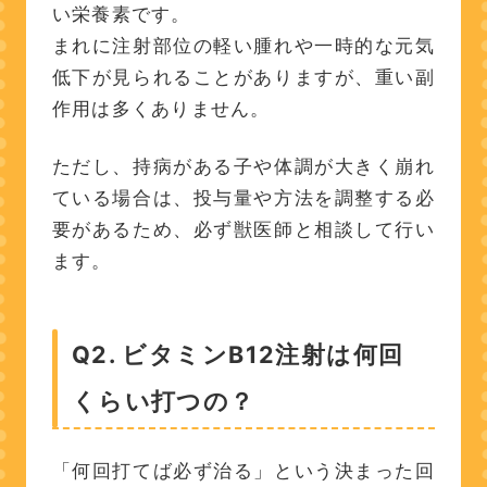
い栄養素です。
まれに注射部位の軽い腫れや一時的な元気
低下が見られることがありますが、重い副
作用は多くありません。
ただし、持病がある子や体調が大きく崩れ
ている場合は、投与量や方法を調整する必
要があるため、必ず獣医師と相談して行い
ます。
Q2. ビタミンB12注射は何回
くらい打つの？
「何回打てば必ず治る」という決まった回