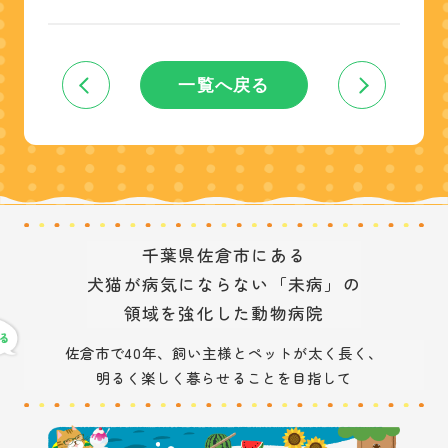
一覧へ戻る
千葉県佐倉市にある
犬猫が病気にならない「未病」の
領域を強化した動物病院
佐倉市で40年、飼い主様とペットが太く長く、
明るく楽しく暮らせることを目指して