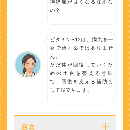
神経痛が良くなる注射な
の？
ビタミンB12は、病気を一
発で治す薬ではありませ
ん。
ただ体が回復していくた
めの土台を整える意味
で、回復を支える補助と
して役立ちます。
目次