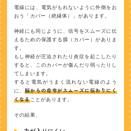
電線には、電気がもれないように外側をお
おう「カバー（絶縁体）」があります。
神経にも同じように、信号をスムーズに伝
えるための保護する膜（カバー）がありま
す。
もし神経が圧迫されたり炎症を起こしたり
すると、このカバーが傷んだり弱ったりし
てしまいます。
すると電気がうまく流れない電線のよう
脳からの命令がスムーズに伝わりにく
に、
くなる
ことがあります。
その結果、