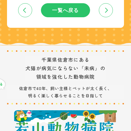
一覧へ戻る
千葉県佐倉市にある
犬猫が病気にならない「未病」の
領域を強化した動物病院
佐倉市で40年、飼い主様とペットが太く長く、
明るく楽しく暮らせることを目指して