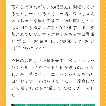
茶をしばきながら、のほほんと開催してい
るセミナーになるので、一緒にワンちゃん
ネコちゃんを連れてきて、病院慣れなどに
も活用できるようになっています。まだ参
加されていない方・ご興味がある方は緊張
せずに、お気軽にご参加ください
٩(ˊᗜˋ*)وｨｪｰｨ♬*
今日のお題は『絶賛発売中、ベットエッセ
ンシャル 他のフードと何が違うのか』で
したが、特にベットエッセンシャルを売り
出すセミナーではありません。一般食につ
いて違いなどをお話しするセミナーでし
た。