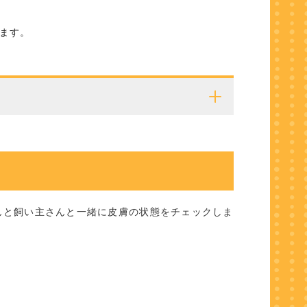
ます。
」
んと飼い主さんと一緒に皮膚の状態をチェックしま