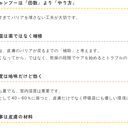
ャンプーは「回数」より「やり方」
すぎてバリアを壊さない工夫が大切です。
湿は薬ではなく補修
は、皮膚のバリアが戻るまでの「補助」と考えます。
くなってから」ではなく、乾燥の段階でケアを始めるとトラブルの
度は地味だけど効く
も夏でも、室内湿度は重要です。
として40～60％に保つと、皮膚だけでなく呼吸器にも優しい環境
事は皮膚の材料