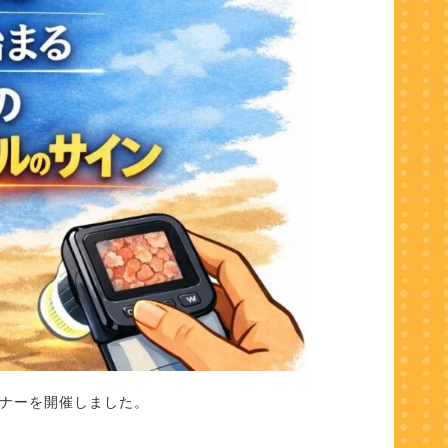
ナーを開催しました。