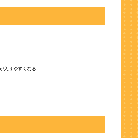
が入りやすくなる