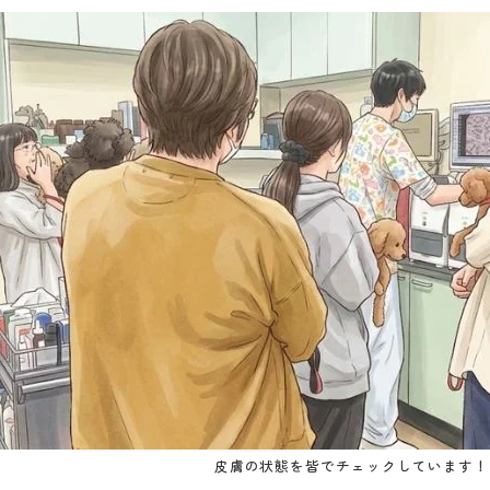
皮膚の状態を皆でチェックしています！