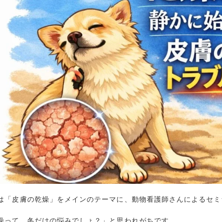
は「皮膚の乾燥」をメインのテーマに、動物看護師さんによるセミ
燥って、冬だけの悩みでしょ？」と思われがちです。