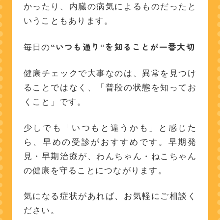
かったり、内臓の病気によるものだったと
いうこともあります。
“いつも通り”を知ることが一番大切
毎日の
健康チェックで大事なのは、異常を見つけ
ることではなく、「普段の状態を知ってお
くこと」です。
少しでも「いつもと違うかも」と感じた
ら、早めの受診がおすすめです。早期発
見・早期治療が、わんちゃん・ねこちゃん
の健康を守ることにつながります。
気になる症状があれば、お気軽にご相談く
ださい。