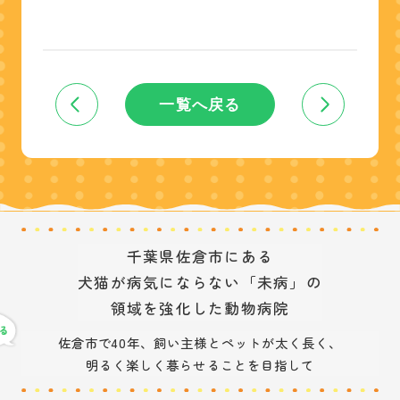
一覧へ戻る
千葉県佐倉市にある
犬猫が病気にならない「未病」の
領域を強化した動物病院
佐倉市で40年、飼い主様とペットが太く長く、
明るく楽しく暮らせることを目指して