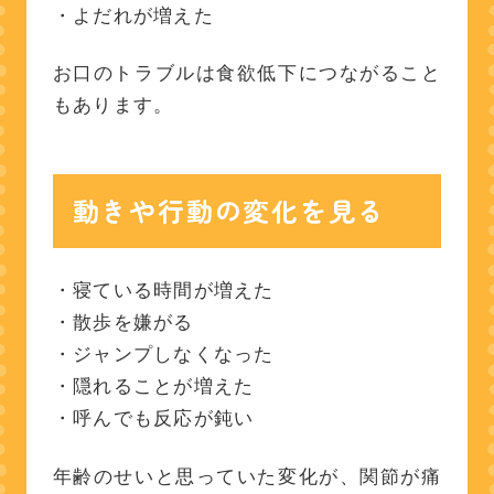
・よだれが増えた
お口のトラブルは食欲低下につながること
もあります。
動きや行動の変化を見る
・寝ている時間が増えた
・散歩を嫌がる
・ジャンプしなくなった
・隠れることが増えた
・呼んでも反応が鈍い
年齢のせいと思っていた変化が、関節が痛