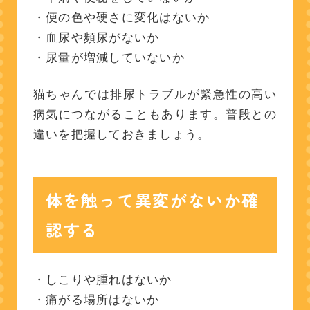
・便の色や硬さに変化はないか
・血尿や頻尿がないか
・尿量が増減していないか
猫ちゃんでは排尿トラブルが緊急性の高い
病気につながることもあります。普段との
違いを把握しておきましょう。
体を触って異変がないか確
認する
・しこりや腫れはないか
・痛がる場所はないか