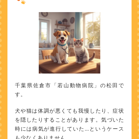
千葉県佐倉市「若山動物病院」の松田で
す。
犬や猫は体調が悪くても我慢したり、症状
を隠したりすることがあります。気づいた
時には病気が進行していた…というケース
も少なくありません。