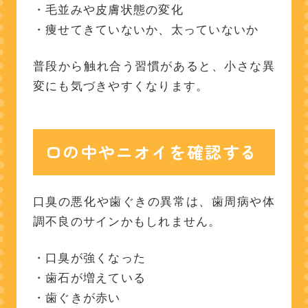
・毛並みや皮膚状態の変化
・痩せてきていないか、太っていないか
普段から触れ合う習慣があると、小さな異
変にも気づきやすくなります。
口の中やニオイを確認する
口臭の悪化や歯ぐきの異常は、歯周病や体
調不良のサインかもしれません。
・口臭が強くなった
・歯石が増えている
・歯ぐきが赤い