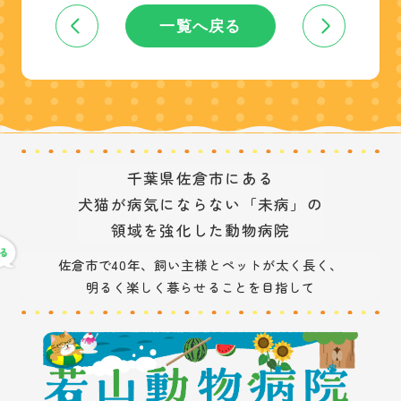
一覧へ戻る
千葉県佐倉市にある
犬猫が病気にならない「未病」の
領域を強化した動物病院
佐倉市で40年、飼い主様とペットが太く長く、
明るく楽しく暮らせることを目指して