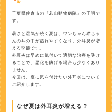
千葉県佐倉市の『若山動物病院』の千明で
す。
暑さと湿気が続く夏は、ワンちゃん猫ちゃ
んの耳の中が蒸れやすくなり、外耳炎が増
える季節です。
外耳炎は早めに気付いて適切な治療を受け
ることで、悪化を防げる場合も少なくあり
ません。
今回は、夏に気を付けたい外耳炎について
ご紹介します。
なぜ夏は外耳炎が増える？