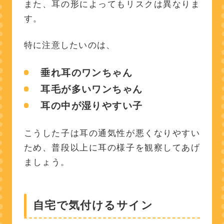
また、耳の形によってもリスクは異なりま
す。
特に注意したいのは、
垂れ耳のワンちゃん
耳毛が多いワンちゃん
耳の中が湿りやすい子
こうした子は耳の通気性が悪くなりやすい
ため、普段以上に耳の様子を観察してあげ
ましょう。
自宅で気付けるサイン