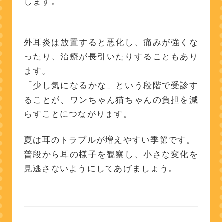
します。
外耳炎は放置すると悪化し、痛みが強くな
ったり、治療が長引いたりすることもあり
ます。
「少し気になるかな」という段階で受診す
ることが、ワンちゃん猫ちゃんの負担を減
らすことにつながります。
夏は耳のトラブルが増えやすい季節です。
普段から耳の様子を観察し、小さな変化を
見逃さないようにしてあげましょう。