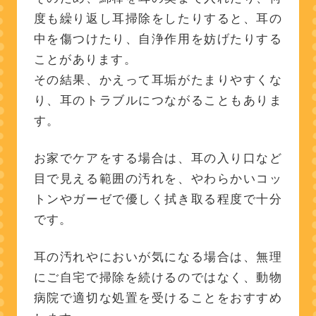
度も繰り返し耳掃除をしたりすると、耳の
中を傷つけたり、自浄作用を妨げたりする
ことがあります。
その結果、かえって耳垢がたまりやすくな
り、耳のトラブルにつながることもありま
す。
お家でケアをする場合は、耳の入り口など
目で見える範囲の汚れを、やわらかいコッ
トンやガーゼで優しく拭き取る程度で十分
です。
耳の汚れやにおいが気になる場合は、無理
にご自宅で掃除を続けるのではなく、動物
病院で適切な処置を受けることをおすすめ