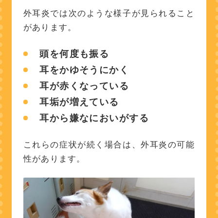
外耳炎では次のような様子が見られること
があります。
頭を何度も振る
耳をかゆそうにかく
耳が赤くなっている
耳垢が増えている
耳から嫌なにおいがする
これらの症状が続く場合は、外耳炎の可能
性があります。