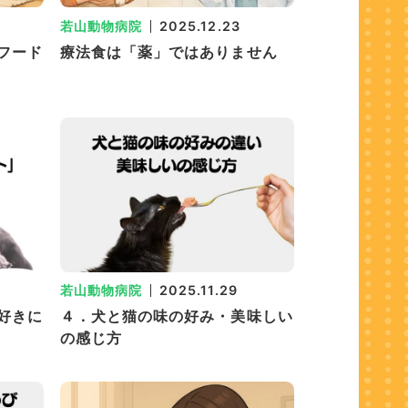
若山動物病院
2025.12.23
フード
療法食は「薬」ではありません
若山動物病院
2025.11.29
好きに
４．犬と猫の味の好み・美味しい
の感じ方