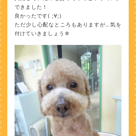
できました！
良かったです( ;∀;)
ただ少し心配なところもありますが…気を
付けていきましょう☆