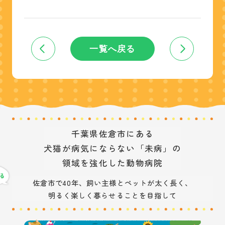
一覧へ戻る
千葉県佐倉市にある
犬猫が病気にならない「未病」の
領域を強化した動物病院
佐倉市で40年、飼い主様とペットが太く長く、
明るく楽しく暮らせることを目指して