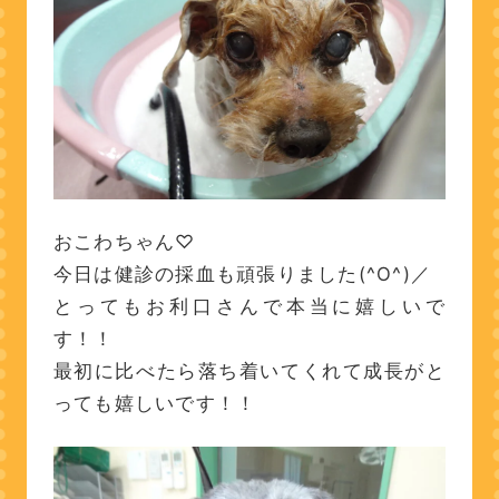
おこわちゃん♡
今日は健診の採血も頑張りました(^O^)／
とってもお利口さんで本当に嬉しいで
す！！
最初に比べたら落ち着いてくれて成長がと
っても嬉しいです！！