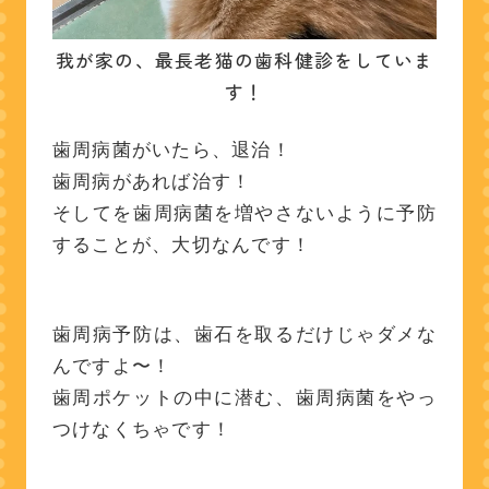
我が家の、最長老猫の歯科健診をしていま
す！
歯周病菌がいたら、退治！
歯周病があれば治す！
そしてを歯周病菌を増やさないように予防
することが、大切なんです！
歯周病予防は、歯石を取るだけじゃダメな
んですよ〜！
歯周ポケットの中に潜む、歯周病菌をやっ
つけなくちゃです！