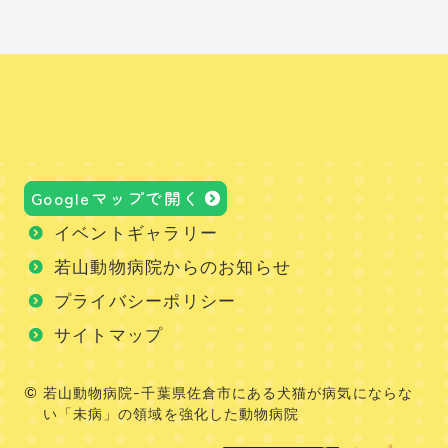
Googleマップで開く
イベントギャラリー
若山動物病院からのお知らせ
プライバシーポリシー
サイトマップ
若山動物病院-千葉県佐倉市にある犬猫が病気にならな
い「未病」の領域を強化した動物病院