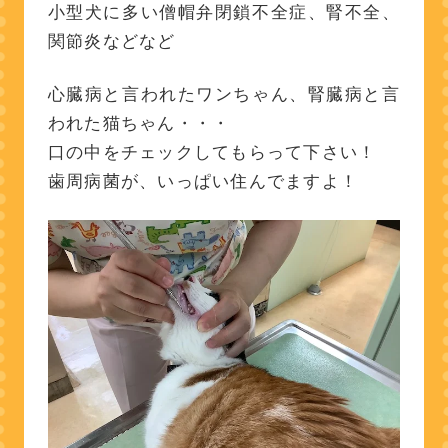
小型犬に多い僧帽弁閉鎖不全症、腎不全、
関節炎などなど
心臓病と言われたワンちゃん、腎臓病と言
われた猫ちゃん・・・
口の中をチェックしてもらって下さい！
歯周病菌が、いっぱい住んでますよ！