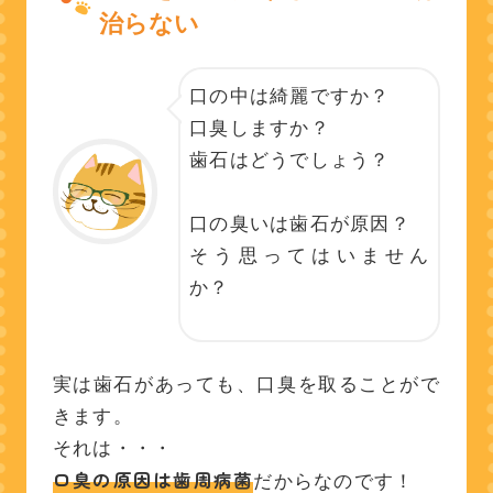
治らない
口の中は綺麗ですか？
口臭しますか？
歯石はどうでしょう？
口の臭いは歯石が原因？
そう思ってはいません
か？
実は歯石があっても、口臭を取ることがで
きます。
それは・・・
口臭の原因は歯周病菌
だからなのです！