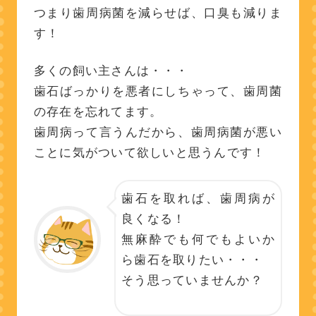
つまり歯周病菌を減らせば、口臭も減りま
す！
多くの飼い主さんは・・・
歯石ばっかりを悪者にしちゃって、歯周菌
の存在を忘れてます。
歯周病って言うんだから、歯周病菌が悪い
ことに気がついて欲しいと思うんです！
歯石を取れば、歯周病が
良くなる！
無麻酔でも何でもよいか
ら歯石を取りたい・・・
そう思っていませんか？