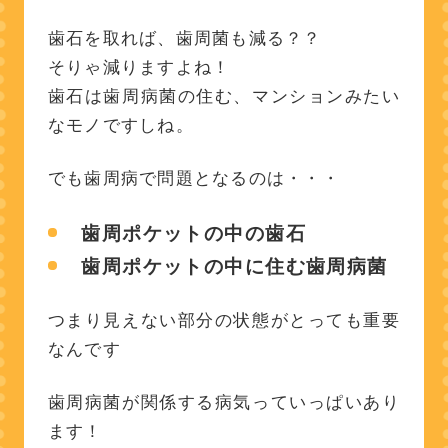
歯石を取れば、歯周菌も減る？？
そりゃ減りますよね！
歯石は歯周病菌の住む、マンションみたい
なモノですしね。
でも歯周病で問題となるのは・・・
歯周ポケットの中の歯石
歯周ポケットの中に住む歯周病菌
つまり見えない部分の状態がとっても重要
なんです
歯周病菌が関係する病気っていっぱいあり
ます！