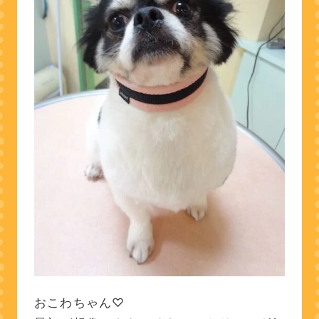
おこわちゃん♡