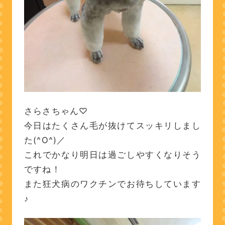
さらさちゃん♡
今日はたくさん毛が抜けてスッキリしまし
た(^O^)／
これでかなり明日は過ごしやすくなりそう
ですね！
また狂犬病のワクチンでお待ちしています
♪