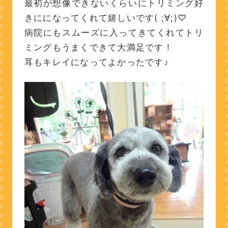
最初が想像できないくらいにトリミング好
きにになってくれて嬉しいです( ;∀;)♡
病院にもスムーズに入ってきてくれてトリ
ミングもうまくできて大満足です！
耳もキレイになってよかったです♪