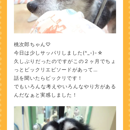
桃次郎ちゃん♡
今日は少しサッパリしました(^_-)-☆
久しぶりだったのですがこの２ヶ月でちょ
っとビックリエピソードがあって…
話を聞いたらビックリです！
でもいろんな考えやいろんなやり方がある
んだなぁと実感しました！