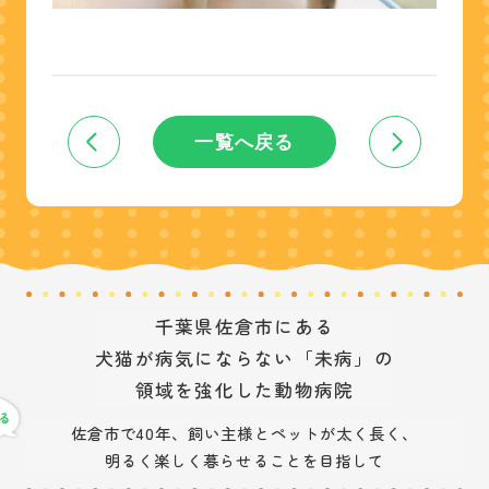
一覧へ戻る
千葉県佐倉市にある
犬猫が病気にならない「未病」の
領域を強化した動物病院
佐倉市で40年、飼い主様とペットが太く長く、
明るく楽しく暮らせることを目指して