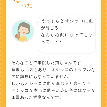
った
うっすらとオシッコに血
が混じる
なんか心配になってしま
って・・・
そんなことで来院した猫ちゃんです。
食欲も元気もあり、オシッコのトラブルな
のに頻尿にもなっていません。
しかもオシッコに血が混じると言っても、
オシッコが本当に薄～い赤い色にはなるが
１回あった程度なんです。