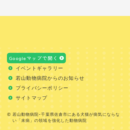
Googleマップで開く
イベントギャラリー
若山動物病院からのお知らせ
プライバシーポリシー
サイトマップ
若山動物病院-千葉県佐倉市にある犬猫が病気にならな
い「未病」の領域を強化した動物病院