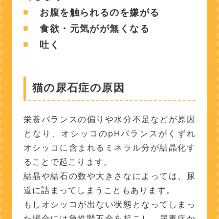
お腹を触られるのを嫌がる
食欲・元気がが無くなる
吐く
猫の尿石症の原因
栄養バランスの偏りや水分不足などが原因
となり、オシッコのpHバランスがくずれ
オシッコに含まれるミネラル分が結晶化す
ることで起こります。
結晶や結石の数や大きさなによっては、尿
道に詰まってしまうこともあります。
もしオシッコが出ない状態となってしまっ
た場合には急性腎不全を起こし、尿毒症か