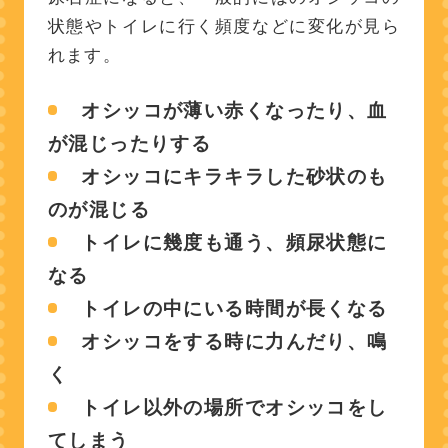
状態やトイレに行く頻度などに変化が見ら
れます。
オシッコが薄い赤くなったり、血
が混じったりする
オシッコにキラキラした砂状のも
のが混じる
トイレに幾度も通う、頻尿状態に
なる
トイレの中にいる時間が長くなる
オシッコをする時に力んだり、鳴
く
トイレ以外の場所でオシッコをし
てしまう