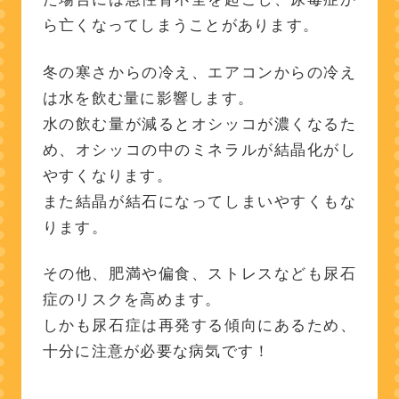
ら亡くなってしまうことがあります。
冬の寒さからの冷え、エアコンからの冷え
は水を飲む量に影響します。
水の飲む量が減るとオシッコが濃くなるた
め、オシッコの中のミネラルが結晶化がし
やすくなります。
また結晶が結石になってしまいやすくもな
ります。
その他、肥満や偏食、ストレスなども尿石
症のリスクを高めます。
しかも尿石症は再発する傾向にあるため、
十分に注意が必要な病気です！