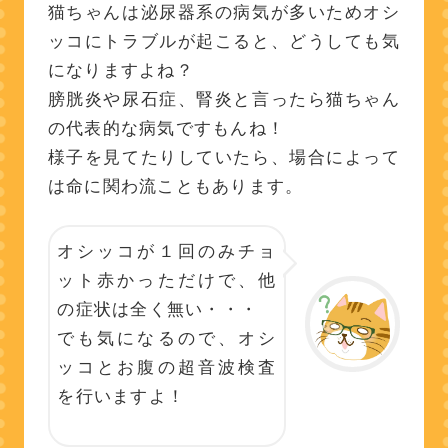
猫ちゃんは泌尿器系の病気が多いためオシ
ッコにトラブルが起こると、どうしても気
になりますよね？
膀胱炎や尿石症、腎炎と言ったら猫ちゃん
の代表的な病気ですもんね！
様子を見てたりしていたら、場合によって
は命に関わ流こともあります。
オシッコが１回のみチョ
ット赤かっただけで、他
の症状は全く無い・・・
でも気になるので、オシ
ッコとお腹の超音波検査
を行いますよ！