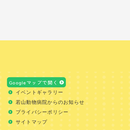
Googleマップで開く
イベントギャラリー
若山動物病院からのお知らせ
プライバシーポリシー
サイトマップ