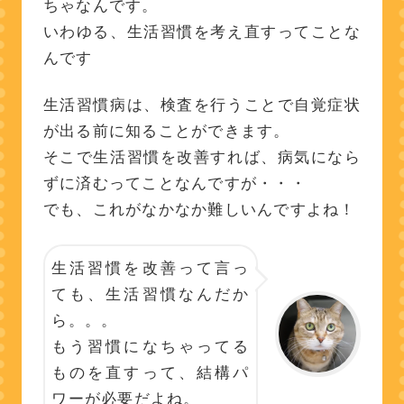
ちゃなんです。
いわゆる、生活習慣を考え直すってことな
んです
生活習慣病は、検査を行うことで自覚症状
が出る前に知ることができます。
そこで生活習慣を改善すれば、病気になら
ずに済むってことなんですが・・・
でも、これがなかなか難しいんですよね！
生活習慣を改善って言っ
ても、生活習慣なんだか
ら。。。
もう習慣になちゃってる
ものを直すって、結構パ
ワーが必要だよね。