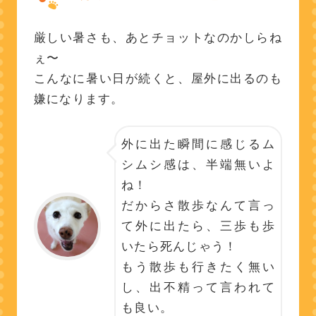
厳しい暑さも、あとチョットなのかしらね
ぇ〜
こんなに暑い日が続くと、屋外に出るのも
嫌になります。
外に出た瞬間に感じるム
シムシ感は、半端無いよ
ね！
だからさ散歩なんて言っ
て外に出たら、三歩も歩
いたら死んじゃう！
もう散歩も行きたく無い
し、出不精って言われて
も良い。