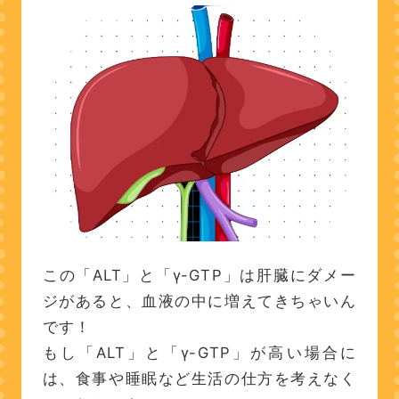
この「ALT」と「γ-GTP」は肝臓にダメー
ジがあると、血液の中に増えてきちゃいん
です！
もし「ALT」と「γ-GTP」が高い場合に
は、食事や睡眠など生活の仕方を考えなく