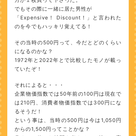
方が１枚買って下さった。
でもその際に一緒に居た男性が
「Expensive！ Discount！」と言われた
のを今でもハッキリ覚えてる！
その当時の500円って、今だとどのくらい
になるのかな？
1972年と2022年とで比較したモノが載っ
ていたぞ！
それによると・・・
企業物価指数では50年前の100円は現在で
は210円、消費者物価指数では300円にな
るそうだ！
という事は、当時の500円は今は1,050円
からの1,500円ってことかな？