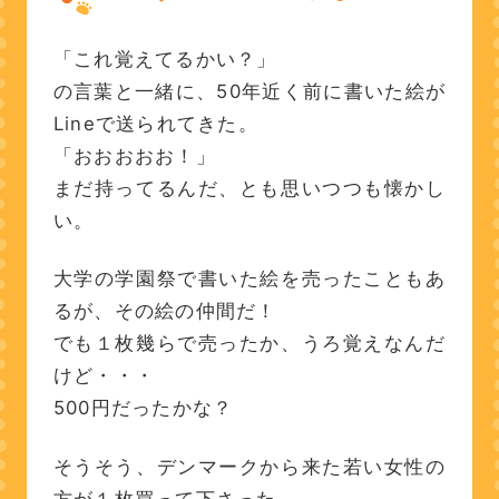
「これ覚えてるかい？」
の言葉と一緒に、50年近く前に書いた絵が
Lineで送られてきた。
「おおおおお！」
まだ持ってるんだ、とも思いつつも懐かし
い。
大学の学園祭で書いた絵を売ったこともあ
るが、その絵の仲間だ！
でも１枚幾らで売ったか、うろ覚えなんだ
けど・・・
500円だったかな？
そうそう、デンマークから来た若い女性の