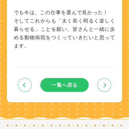
でも今は、この仕事を選んで良かった！
そしてこれからも「太く長く明るく楽しく
暮らせる」ことを願い、皆さんと一緒に歩
める動物病院をつくっていきたいと思って
ます。
一覧へ戻る