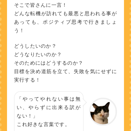
そこで皆さんに一言！
どんな転機が訪れても最悪と思われる事が
あっても、ポジティブ思考で行きましょ
う！
どうしたいのか？
どうなりたいのか？
そのためにはどうするのか？
目標を決め道筋を立て、失敗を気にせずに
実行する！
「やってやれない事は無
い、やらずに出来る訳が
ない！」
これ好きな言葉です。