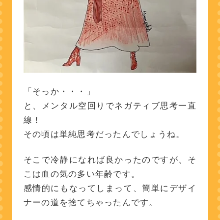
「そっか・・・」
と、メンタル空回りでネガティブ思考一直
線！
その頃は単純思考だったんでしょうね。
そこで冷静になれば良かったのですが、そ
こは血の気の多い年齢です。
感情的にもなってしまって、簡単にデザイ
ナーの道を捨てちゃったんです。