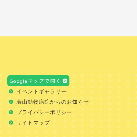
Googleマップで開く
イベントギャラリー
若山動物病院からのお知らせ
プライバシーポリシー
サイトマップ