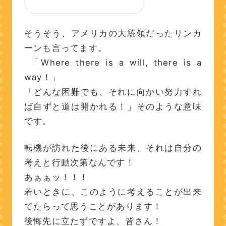
そうそう、アメリカの大統領だったリンカ
ーンも言ってます。
「Where there is a will, there is a
way！」
「どんな困難でも、それに向かい努力すれ
ば自ずと道は開かれる！」そのような意味
です。
転機が訪れた後にある未来、それは自分の
考えと行動次第なんです！
あぁぁッ！！！
若いときに、このように考えることが出来
てたらって思うことがあります！
後悔先に立たずですよ、皆さん！