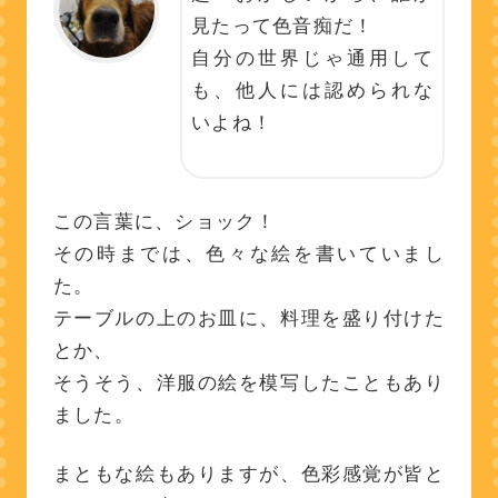
見たって色音痴だ！
自分の世界じゃ通用して
も、他人には認められな
いよね！
この言葉に、ショック！
その時までは、色々な絵を書いていまし
た。
テーブルの上のお皿に、料理を盛り付けた
とか、
そうそう、洋服の絵を模写したこともあり
ました。
まともな絵もありますが、色彩感覚が皆と