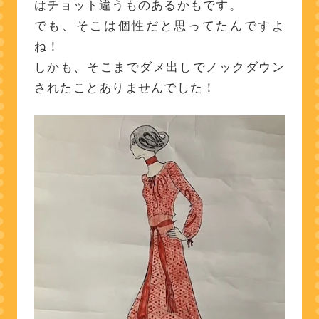
はチョット違うものあるかもです。
でも、そこは個性だと思ってたんですよ
ね！
しかも、そこまでダメ出しでノックダウン
されたことありませんでした！