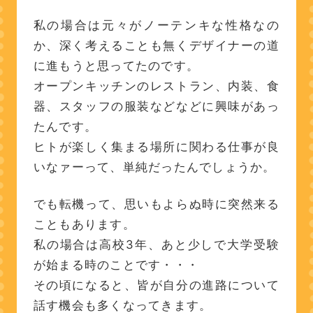
私の場合は元々がノーテンキな性格なの
か、深く考えることも無くデザイナーの道
に進もうと思ってたのです。
オープンキッチンのレストラン、内装、食
器、スタッフの服装などなどに興味があっ
たんです。
ヒトが楽しく集まる場所に関わる仕事が良
いなァーって、単純だったんでしょうか。
でも転機って、思いもよらぬ時に突然来る
こともあります。
私の場合は高校3年、あと少しで大学受験
が始まる時のことです・・・
その頃になると、皆が自分の進路について
話す機会も多くなってきます。