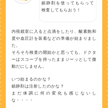
鎮静剤を使ってもらって
検査してもらおう！
内視鏡室に入ると点滴をしたり、酸素飽和
度や血圧計を装着などの準備が始まりまし
た。
そろそろ検査の開始かと思っても、ドクタ
ーはスコープを持ったままジーッとして微
動だにしません。
いつ始まるのかな？
鎮静剤は注射したのかな？
まだ体調に何の変化も感じないし
な・・・・