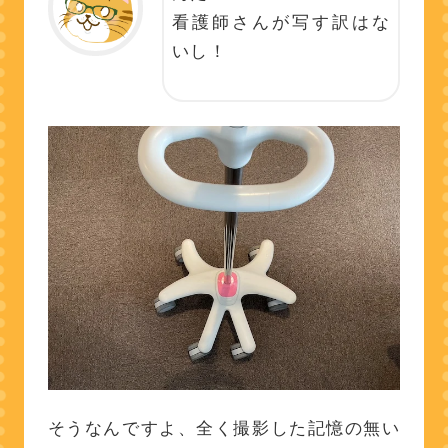
看護師さんが写す訳はな
いし！
そうなんですよ、全く撮影した記憶の無い