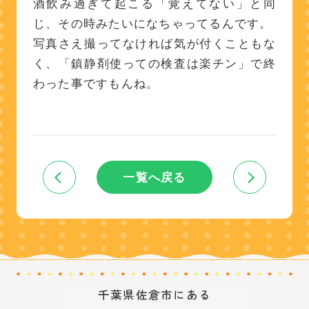
酒飲み過ぎて起こる「覚えてない」と同
じ、その時みたいになちゃってるんです。
写真さえ撮ってなければ気が付くこともな
く、「鎮静剤使っての検査は楽チン」で終
わった事ですもんね。
一覧へ戻る
千葉県佐倉市にある