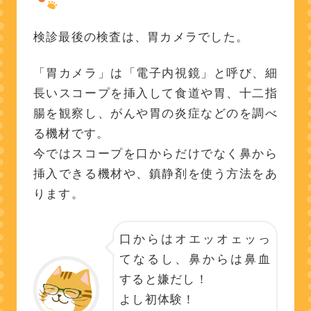
検診最後の検査は、胃カメラでした。
「胃カメラ」は「電子内視鏡」と呼び、細
長いスコープを挿入して食道や胃、十二指
腸を観察し、がんや胃の炎症などのを調べ
る機材です。
今ではスコープを口からだけでなく鼻から
挿入できる機材や、鎮静剤を使う方法をあ
ります。
口からはオエッオェッっ
てなるし、鼻からは鼻血
すると嫌だし！
よし初体験！