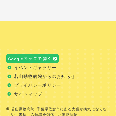
Googleマップで開く
イベントギャラリー
若山動物病院からのお知らせ
プライバシーポリシー
サイトマップ
若山動物病院-千葉県佐倉市にある犬猫が病気にならな
い「未病」の領域を強化した動物病院