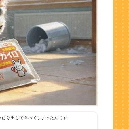
っぱり出して食べてしまったんです。