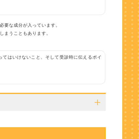
必要な成分が入っています。
しまうこともあります。
ってはいけないこと、そして受診時に伝えるポイ