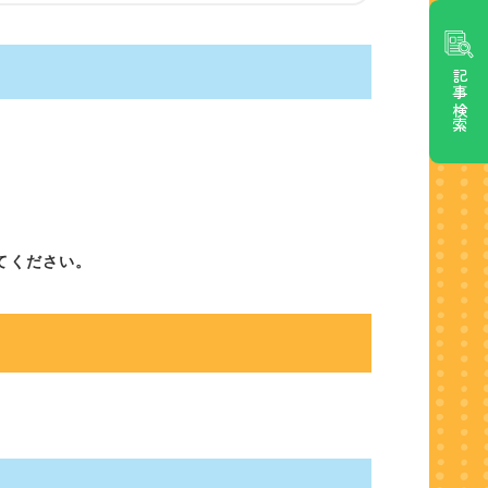
記事検索
てください。