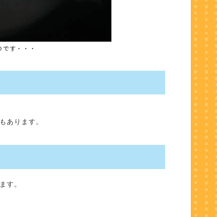
のです・・・
もあります。
ます。