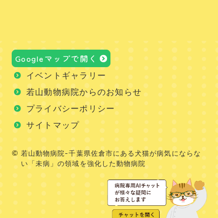
Googleマップで開く
イベントギャラリー
若山動物病院からのお知らせ
プライバシーポリシー
サイトマップ
若山動物病院-千葉県佐倉市にある犬猫が病気にならな
い「未病」の領域を強化した動物病院