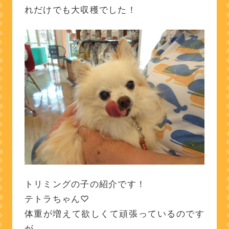
れだけでも大収穫でした！
トリミングの子の紹介です！
テトラちゃん♡
体重が増えて欲しくて頑張っているのです
が…