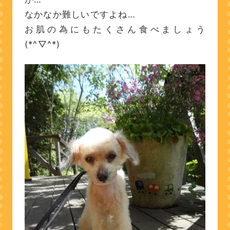
なかなか難しいですよね…
お肌の為にもたくさん食べましょう
(*^▽^*)