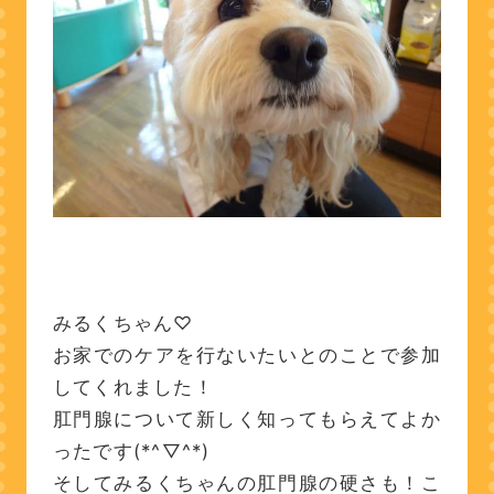
みるくちゃん♡
お家でのケアを行ないたいとのことで参加
してくれました！
肛門腺について新しく知ってもらえてよか
ったです(*^▽^*)
そしてみるくちゃんの肛門腺の硬さも！こ