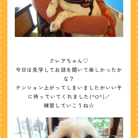
クレアちゃん♡
今日は見学してお話を聞いて楽しかったか
な？
テンション上がってしまいましたがいい子
に待っていてくれました(^O^)／
練習していこうね☆