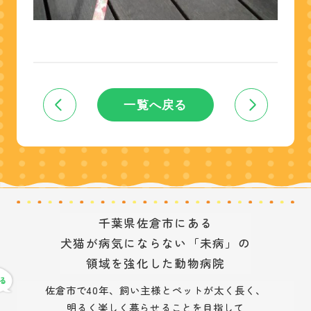
一覧へ戻る
千葉県佐倉市にある
犬猫が病気にならない「未病」の
領域を強化した動物病院
佐倉市で40年、飼い主様とペットが太く長く、
明るく楽しく暮らせることを目指して