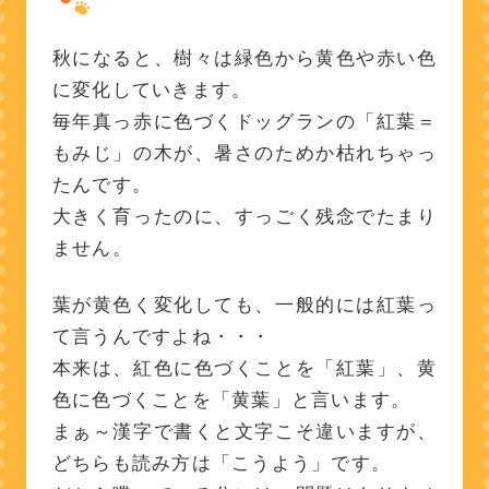
秋になると、樹々は緑色から黄色や赤い色
に変化していきます。
毎年真っ赤に色づくドッグランの「紅葉＝
もみじ」の木が、暑さのためか枯れちゃっ
たんです。
大きく育ったのに、すっごく残念でたまり
ません。
葉が黄色く変化しても、一般的には紅葉っ
て言うんですよね・・・
本来は、紅色に色づくことを「紅葉」、黄
色に色づくことを「黄葉」と言います。
まぁ～漢字で書くと文字こそ違いますが、
どちらも読み方は「こうよう」です。