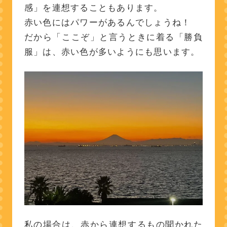
感」を連想することもあります。
赤い色にはパワーがあるんでしょうね！
だから「ここぞ」と言うときに着る「勝負
服」は、赤い色が多いようにも思います。
私の場合は、赤から連想するもの聞かれた