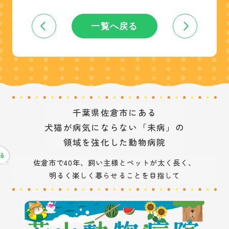
一覧へ戻る
千葉県佐倉市にある
犬猫が病気にならない「未病」の
領域を強化した動物病院
佐倉市で40年、飼い主様とペットが太く長く、
明るく楽しく暮らせることを目指して