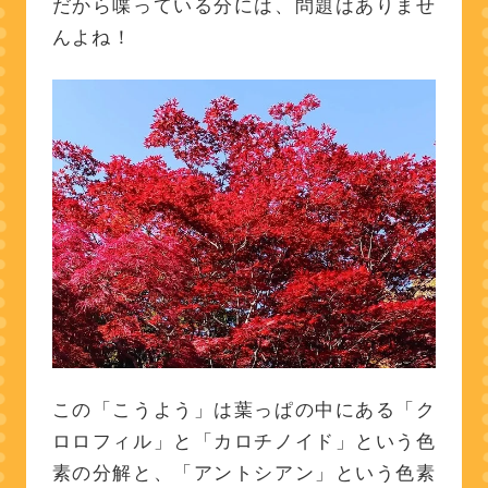
だから喋っている分には、問題はありませ
んよね！
この「こうよう」は葉っぱの中にある「ク
ロロフィル」と「カロチノイド」という色
素の分解と、「アントシアン」という色素