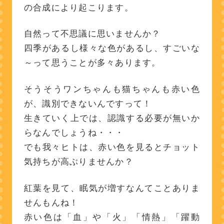
の合成により起こります。
自然って不思議に思いませんか？
四季があるし様々な色があるし、すごいな
～って思うことが多々あります。
そうそうワンちゃんも猫ちゃんも赤い色
が、識別できないんですって！
生きていく上では、認識する必要が無いか
らなんでしょうね・・・
でも我々ヒトは、赤い色を見るとチョット
気持ちが高ぶりませんか？
紅葉を見て、眠気が増すなんてことありま
せんもんね！
赤い色は「血」や「火」「情熱」「躍動