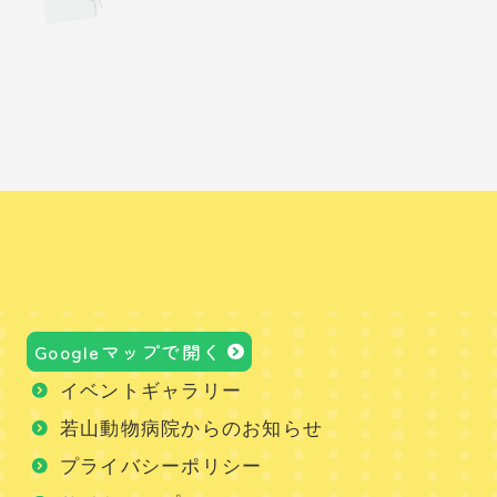
Googleマップで開く
イベントギャラリー
若山動物病院からのお知らせ
プライバシーポリシー