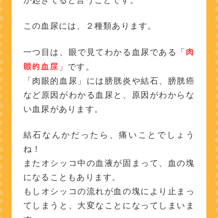
が起きてると言うことです。
この血尿には、２種類あります。
肉
一つ目は、眼で見てわかる血尿である「
眼的血尿
」です。
「肉眼的血尿」には膀胱炎や結石、膀胱癌
など原因がわかる血尿と、原因がわからな
い血尿があります。
結石なんかだったら、痛いことでしょう
ね！
またオシッコ中の血液が固まって、血の塊
になることもあります。
もしオシッコの流れが血の塊により止まっ
てしまうと、大変なことになってしまいま