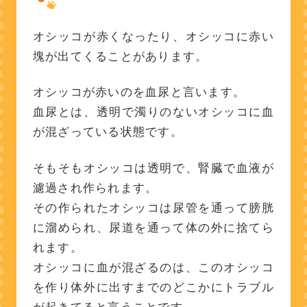
オシッコが赤くなったり、オシッコに赤い
塊が出てくることがあります。
オシッコが赤いのを血尿と言います。
血尿とは、透明で濁りのないオシッコに血
が混ざっている状態です。
そもそもオシッコは透明で、腎臓で血液が
濾過され作られます。
その作られたオシッコは尿管を通って膀胱
に溜められ、尿道を通って体の外に捨てら
れます。
オシッコに血が混ざるのは、このオシッコ
を作り体外に出すまでのどこかにトラブル