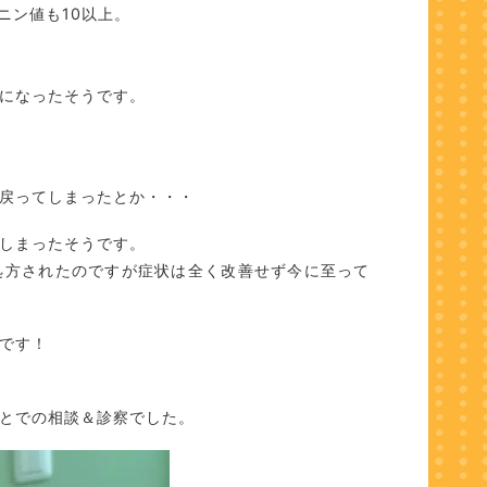
ニン値も10以上。
になったそうです。
戻ってしまったとか・・・
しまったそうです。
処方されたのですが症状は全く改善せず今に至って
です！
とでの相談＆診察でした。