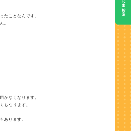
記事検索
ったことなんです。
ん。
届かなくなります。
くもなります。
もあります。