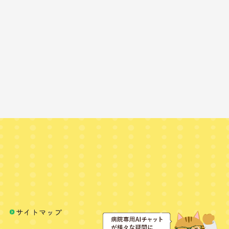
サイトマップ