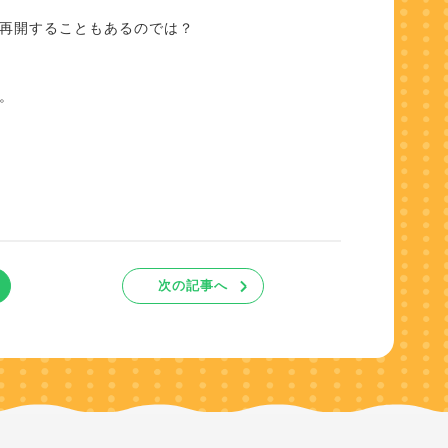
再開することもあるのでは？
。
次の記事へ