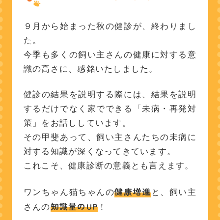
９月から始まった秋の健診が、終わりまし
た。
今季も多くの飼い主さんの健康に対する意
識の高さに、感銘いたしました。
健診の結果を説明する際には、結果を説明
するだけでなく家でできる「未病・再発対
策」をお話ししています。
その甲斐あって、飼い主さんたちの未病に
対する知識が深くなってきています。
これこそ、健康診断の意義とも言えます。
健康増進
ワンちゃん猫ちゃんの
と、飼い主
知識量のUP
さんの
！