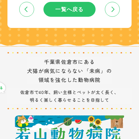
一覧へ戻る
千葉県佐倉市にある
犬猫が病気にならない「未病」の
領域を強化した動物病院
佐倉市で40年、飼い主様とペットが太く長く、
明るく楽しく暮らせることを目指して