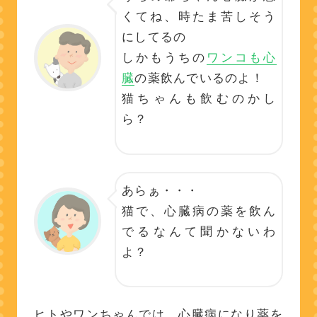
くてね、時たま苦しそう
にしてるの
しかもうちの
ワンコも心
臓
の薬飲んでいるのよ！
猫ちゃんも飲むのかし
ら？
あらぁ・・・
猫で、心臓病の薬を飲ん
でるなんて聞かないわ
よ？
ヒトやワンちゃんでは、心臓病になり薬を