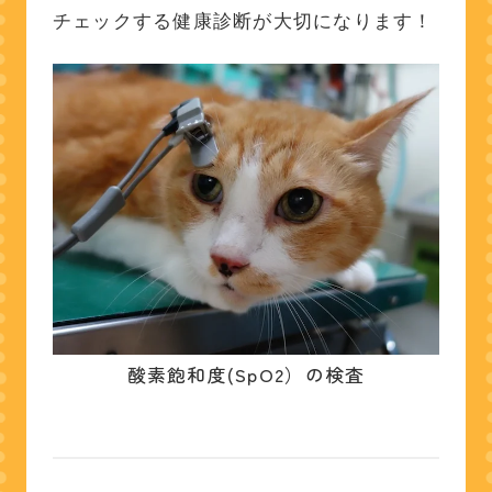
チェックする健康診断が大切になります！
酸素飽和度(SpO2）の検査