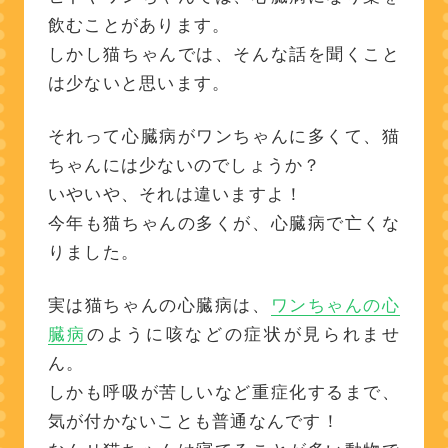
飲むことがあります。
しかし猫ちゃんでは、そんな話を聞くこと
は少ないと思います。
それって心臓病がワンちゃんに多くて、猫
ちゃんには少ないのでしょうか？
いやいや、それは違いますよ！
今年も猫ちゃんの多くが、心臓病で亡くな
りました。
実は猫ちゃんの心臓病は、
ワンちゃんの心
臓病
のように咳などの症状が見られませ
ん。
しかも呼吸が苦しいなど重症化するまで、
気が付かないことも普通なんです！