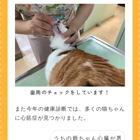
歯周のチェックをしています！
また今年の健康診断では、多くの猫ちゃん
に心筋症が見つかりました。
うちの爺ちゃん心臓が悪