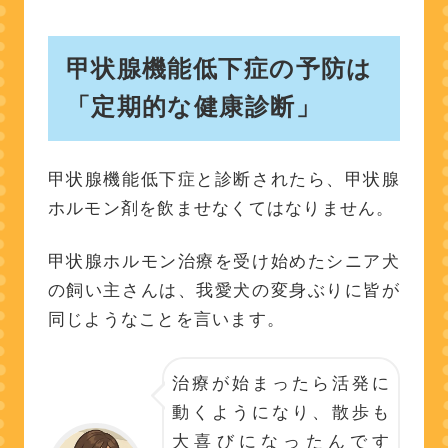
甲状腺機能低下症の予防は
「定期的な健康診断」
甲状腺機能低下症と診断されたら、甲状腺
ホルモン剤を飲ませなくてはなりません。
甲状腺ホルモン治療を受け始めたシニア犬
の飼い主さんは、我愛犬の変身ぶりに皆が
同じようなことを言います。
治療が始まったら活発に
動くようになり、散歩も
大喜びになったんです