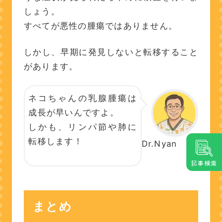
しょう。
すべてが悪性の腫瘍ではありません。
しかし、早期に発見しないと転移すること
があります。
ネコちゃんの乳腺腫瘍は
成長が早いんですよ。
しかも、リンパ節や肺に
転移します！
Dr.Nyan
記事検索
まとめ