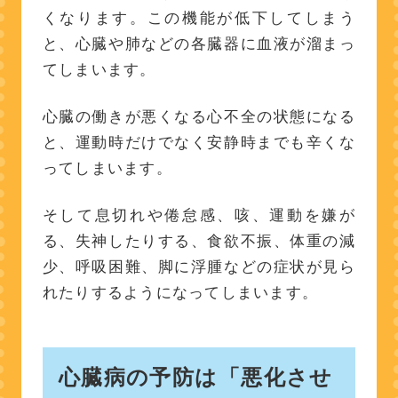
くなります。この機能が低下してしまう
と、心臓や肺などの各臓器に血液が溜まっ
てしまいます。
心臓の働きが悪くなる心不全の状態になる
と、運動時だけでなく安静時までも辛くな
ってしまいます。
そして息切れや倦怠感、咳、運動を嫌が
る、失神したりする、食欲不振、体重の減
少、呼吸困難、脚に浮腫などの症状が見ら
れたりするようになってしまいます。
心臓病の予防は「悪化させ