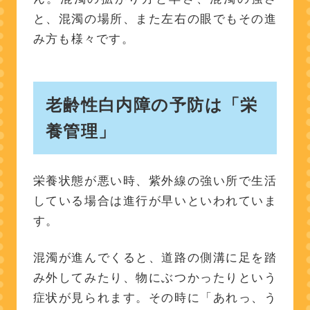
と、混濁の場所、また左右の眼でもその進
み方も様々です。
老齢性白内障の予防は「栄
養管理」
栄養状態が悪い時、紫外線の強い所で生活
している場合は進行が早いといわれていま
す。
混濁が進んでくると、道路の側溝に足を踏
み外してみたり、物にぶつかったりという
症状が見られます。その時に「あれっ、う