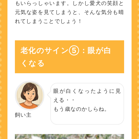
もいらっしゃいます。しかし愛犬の笑顔と
元気な姿を見てしまうと、そんな気分も晴
れてしまうことでしょう！
老化のサイン⑤：眼が白
くなる
眼が白くなったように見
える・・
もう歳なのかしらね。
飼い主