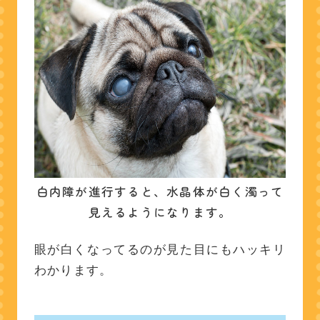
白内障が進行すると、水晶体が白く濁って
見えるようになります。
眼が白くなってるのが見た目にもハッキリ
わかります。