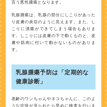
言う悪性腫瘍となります。
乳腺腫瘍は、乳腺の部分にしこりがあった
り皮膚の炎症のように見えます。また、し
こりに潰瘍ができてしまう場合もありま
す。しこりには皮膚の下で動くものと、皮
膚や筋肉に付いて動かないものがありま
す。
乳腺腫瘍予防は「定期的な
健康診断」
老齢のワンちゃんやネコちゃんに、このよ
うな症状が見られたら早めに検査を行いま