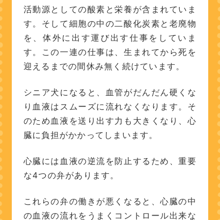
活動源としての酸素と栄養が含まれていま
す。そして細胞の中の二酸化炭素と老廃物
を、体外に出す運び出す仕事をしていま
す。この一連の仕事は、生まれてから死を
迎えるまでの間休み無く続けています。
シニア犬になると、血管がだんだん硬くな
り血液はスムーズに流れなくなります。そ
のため血液を送り出す力も大きくなり、心
臓に負担がかかってしまいます。
心臓には血液の逆流を防止するため、重要
な4つの弁があります。
これらの弁の働きが悪くなると、心臓の中
の血液の流れをうまくコントロール出来な