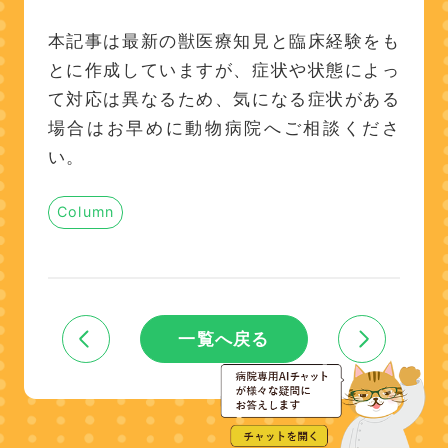
本記事は最新の獣医療知見と臨床経験をも
とに作成していますが、症状や状態によっ
て対応は異なるため、気になる症状がある
場合はお早めに動物病院へご相談くださ
い。
Column
一覧へ戻る