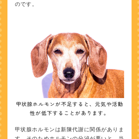
のです。
甲状腺ホルモンが不足すると、元気や活動
性が低下することがあります。
甲状腺ホルモンは新陳代謝に関係がありま
す。そのためホルモンの分泌が悪いと、当