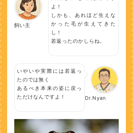
よ！
しかも、あれほど生えな
かった毛が生えてきた
飼い主
し！
若返ったのかしらね。
いやいや実際には若返っ
たのでは無く
あるべき本来の姿に戻っ
ただけなんですよ！
Dr.Nyan