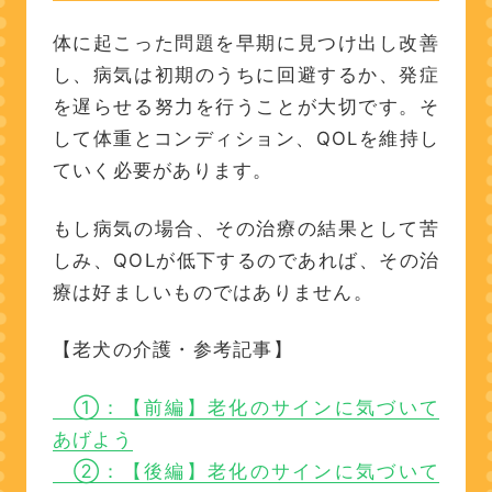
体に起こった問題を早期に見つけ出し改善
し、病気は初期のうちに回避するか、発症
を遅らせる努力を行うことが大切です。そ
して体重とコンディション、QOLを維持し
ていく必要があります。
もし病気の場合、その治療の結果として苦
しみ、QOLが低下するのであれば、その治
療は好ましいものではありません。
【老犬の介護・参考記事】
①：【前編】老化のサインに気づいて
あげよう
②：【後編】老化のサインに気づいて