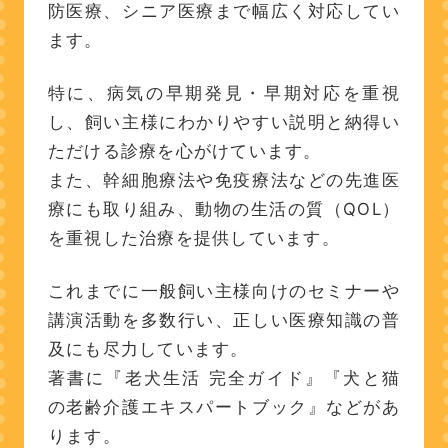
防医療、シニア医療まで幅広く対応してい
ます。
特に、病気の早期発見・早期対応を重視
し、飼い主様にわかりやすい説明と納得い
ただける診療を心がけています。
また、幹細胞療法や免疫療法などの先進医
療にも取り組み、動物の生活の質（QOL）
を重視した治療を提供しています。
これまでに一般飼い主様向けのセミナーや
講演活動を多数行い、正しい医療知識の普
及にも尽力しています。
著書に『老犬生活 完全ガイド』『犬と猫
の老齢介護エキスパートブック』などがあ
ります。