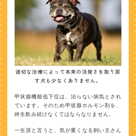
適切な治療によって本来の活発さを取り戻
す犬も少なくありません。
甲状腺機能低下症は、治らない病気とされ
ています。そのため甲状腺ホルモン剤を、
終生飲み続けなくてはならなりません。
一生涯と言うと、気が重くなる飼い主さん