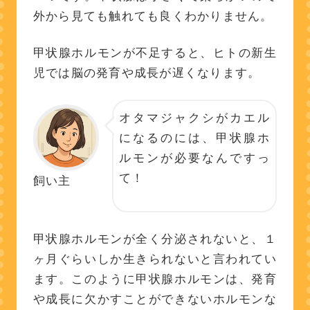
外から見ても触れても良くわかりません。
甲状腺ホルモンが不足すると、ヒトの新生
児では脳の発育や成長が遅くなります。
オタマジャクシがカエル
になるのには、甲状腺ホ
ルモンが必要なんですっ
て！
飼い主
甲状腺ホルモンが全く分泌されないと、１
ヶ月ぐらいしか生きられないと言われてい
ます。このように甲状腺ホルモンは、発育
や成長に欠かすことができないホルモンな