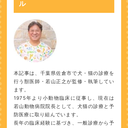
ル
本記事は、千葉県佐倉市で犬・猫の診療を
行う獣医師・若山正之が監修・執筆してい
ます。
1975年より小動物臨床に従事し、現在は
若山動物病院院長として、犬猫の診療と予
防医療に取り組んでいます。
長年の臨床経験に基づき、一般診療から予