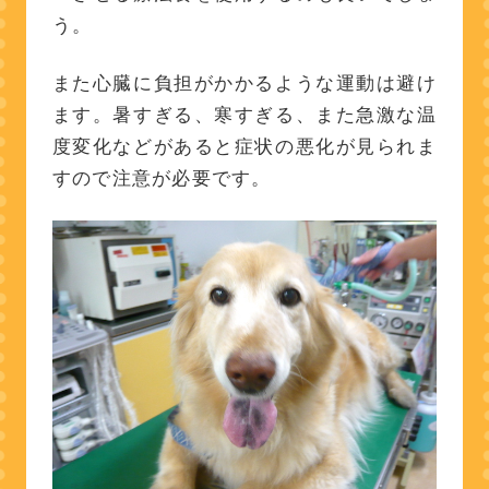
う。
また心臓に負担がかかるような運動は避け
ます。暑すぎる、寒すぎる、また急激な温
度変化などがあると症状の悪化が見られま
すので注意が必要です。