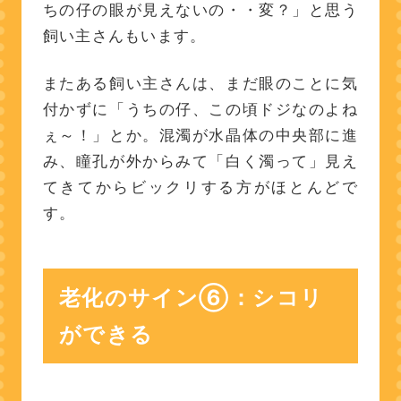
ちの仔の眼が見えないの・・変？」と思う
飼い主さんもいます。
またある飼い主さんは、まだ眼のことに気
付かずに「うちの仔、この頃ドジなのよね
ぇ～！」とか。混濁が水晶体の中央部に進
み、瞳孔が外からみて「白く濁って」見え
てきてからビックリする方がほとんどで
す。
老化のサイン⑥：シコリ
ができる