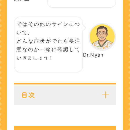
ではその他のサインにつ
いて、
どんな症状がでたら要注
意なのか一緒に確認して
Dr.Nyan
いきましょう！
目次
老化のサイン③咳が出る
気を付けた方がよい病気は
『心臓病』