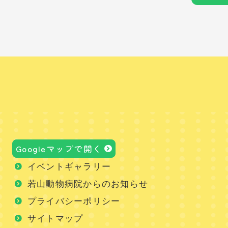
Googleマップで開く
イベントギャラリー
若山動物病院からのお知らせ
プライバシーポリシー
サイトマップ