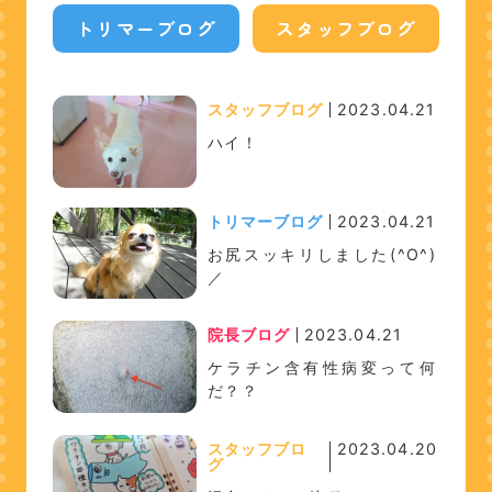
トリマーブログ
スタッフブログ
スタッフブログ
2023.04.21
ハイ！
トリマーブログ
2023.04.21
お尻スッキリしました(^O^)
／
院長ブログ
2023.04.21
ケラチン含有性病変って何
だ？？
スタッフブロ
2023.04.20
グ