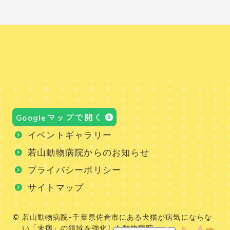
Googleマップで開く
イベントギャラリー
若山動物病院からのお知らせ
プライバシーポリシー
サイトマップ
若山動物病院-千葉県佐倉市にある犬猫が病気にならな
い「未病」の領域を強化した動物病院