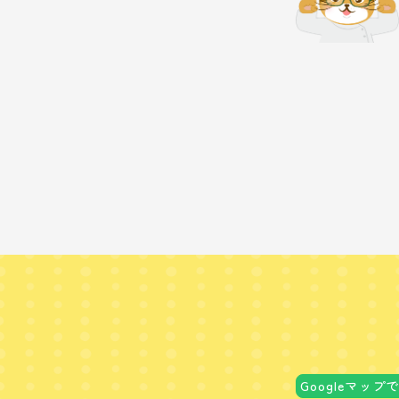
Googleマップ