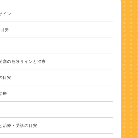
サイン
の目安
閉塞の危険サインと治療
の目安
治療
と治療・受診の目安