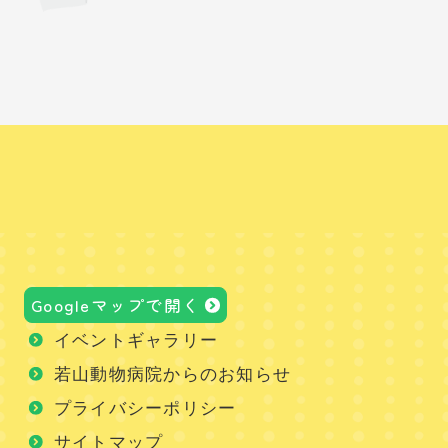
Googleマップで開く
イベントギャラリー
若山動物病院からのお知らせ
プライバシーポリシー
サイトマップ