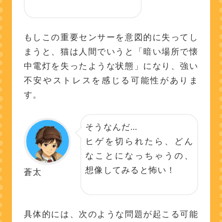
もしこの重要センサーを意図的に失ってし
まうと、猫は人間でいうと「暗い場所で懐
中電灯を失ったような状態」になり、強い
不安やストレスを感じる可能性がありま
す。
そうなんだ…
ヒゲを切られたら、どん
なことになっちゃうの、
想像してみると怖い！
蒼太
具体的には、次のような問題が起こる可能