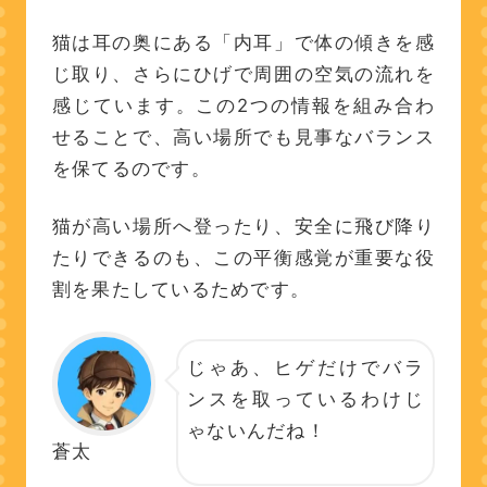
猫は耳の奥にある「内耳」で体の傾きを感
じ取り、さらにひげで周囲の空気の流れを
感じています。この2つの情報を組み合わ
せることで、高い場所でも見事なバランス
を保てるのです。
猫が高い場所へ登ったり、安全に飛び降り
たりできるのも、この平衡感覚が重要な役
割を果たしているためです。
じゃあ、ヒゲだけでバラ
ンスを取っているわけじ
ゃないんだね！
蒼太