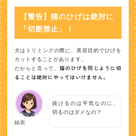
【警告】猫のひげは絶対に
「切断禁止」！
犬はトリミングの際に、美容目的でひげを
カットすることがあります。
猫のひげを同じように切
だからと言って、
ることは絶対にやってはいけません。
抜けるのは平気なのに、
切るのはダメなの？
結衣