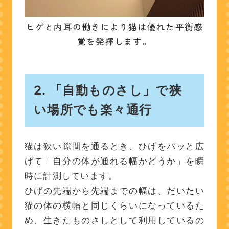
ヒゲと内耳の働きにより猫は優れた平衡感
覚を発揮します。
2. 「自動ものさし」で狭
い場所でも楽々通行
猫は狭い隙間を通るとき、ひげをパッと広
げて「自分の体が通れる幅かどうか」を瞬
時に計測しています。
ひげの先端から先端までの幅は、だいたい
猫の体の横幅と同じくらいになっているた
め、生きたものさしとして利用しているの