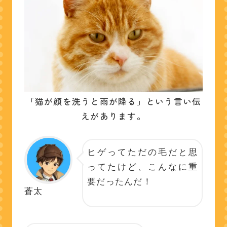
「猫が顔を洗うと雨が降る」という言い伝
えがあります。
ヒゲってただの毛だと思
ってたけど、こんなに重
要だったんだ！
蒼太