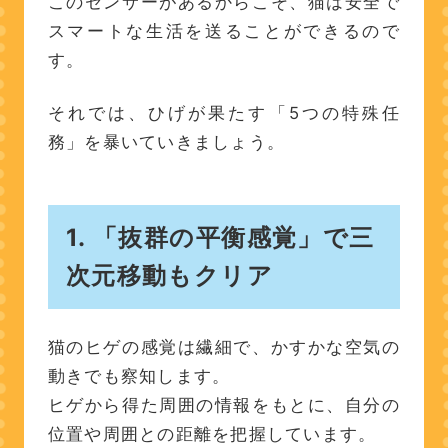
このセンサーがあるからこそ、猫は安全で
スマートな生活を送ることができるので
す。
それでは、ひげが果たす「5つの特殊任
務」を暴いていきましょう。
1. 「抜群の平衡感覚」で三
次元移動もクリア
猫のヒゲの感覚は繊細で、かすかな空気の
動きでも察知します。
ヒゲから得た周囲の情報をもとに、自分の
位置や周囲との距離を把握しています。