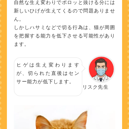
自然な生え変わりでポロッと抜ける分には
新しいひげが生えてくるので問題ありませ
ん。
しかしハサミなどで切る行為は、猫が周囲
を把握する能力を低下させる可能性があり
ます。
ヒゲは生え変わります
が、切られた直後はセン
サー能力が低下します。
リスク先生