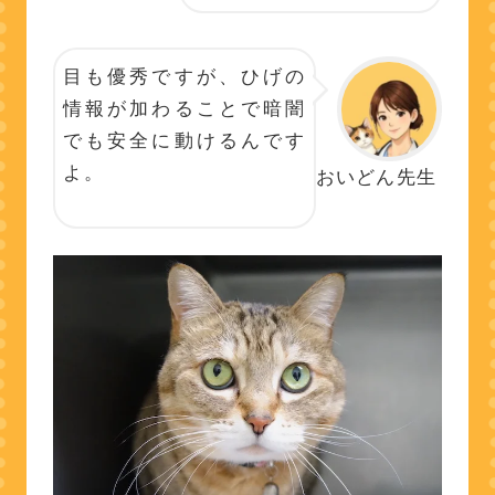
目も優秀ですが、ひげの
情報が加わることで暗闇
でも安全に動けるんです
よ。
おいどん先生