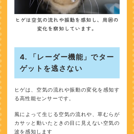
ヒゲは空気の流れや振動を感知し、周囲の
変化を察知しています。
4. 「レーダー機能」でター
ゲットを逃さない
ヒゲは、空気の流れや振動の変化を感知す
る高性能センサーです。
風によって生じる空気の流れや、草むらが
カサッと動いたときの目に見えない空気の
波を感知します