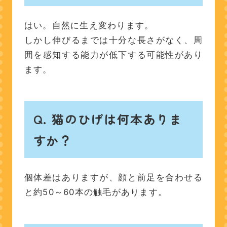
はい。自然に生え変わります。
しかし伸びるまでは十分な長さがなく、周
囲を感知する能力が低下する可能性があり
ます。
Q.
猫のひげは何本ありま
すか？
個体差はありますが、顔と前足を合わせる
と約50～60本の触毛があります。