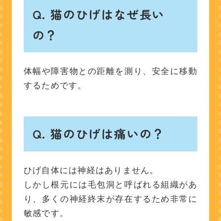
Q.
猫のひげはなぜ長い
の？
体幅や障害物との距離を測り、安全に移動
するためです。
Q.
猫のひげは痛いの？
ひげ自体には神経はありません。
しかし根元には毛包洞と呼ばれる組織があ
り、多くの神経終末が存在するため非常に
敏感です。