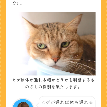
です。
ヒゲは体が通れる幅かどうかを判断するも
のさしの役割を果たします。
ヒゲが通れば体も通れる