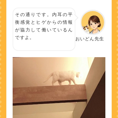
その通りです。内耳の平
衡感覚とヒゲからの情報
が協力して働いているん
ですよ。
おいどん先生