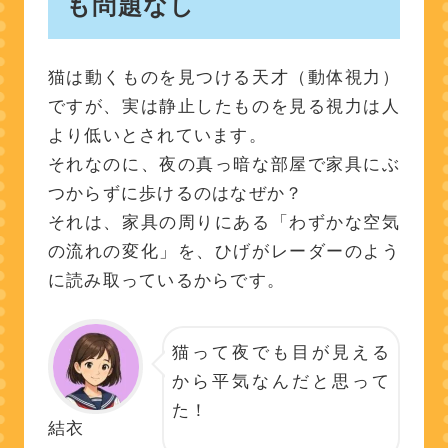
も問題なし
猫は動くものを見つける天才（動体視力）
ですが、実は静止したものを見る視力は人
より低いとされています。
それなのに、夜の真っ暗な部屋で家具にぶ
つからずに歩けるのはなぜか？
それは、家具の周りにある「わずかな空気
の流れの変化」を、ひげがレーダーのよう
に読み取っているからです。
猫って夜でも目が見える
から平気なんだと思って
た！
結衣