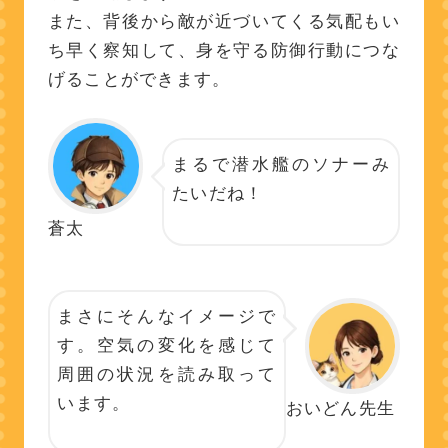
また、背後から敵が近づいてくる気配もい
ち早く察知して、身を守る防御行動につな
げることができます。
まるで潜水艦のソナーみ
たいだね！
蒼太
まさにそんなイメージで
す。空気の変化を感じて
周囲の状況を読み取って
います。
おいどん先生