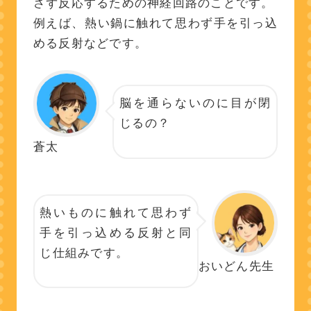
さず反応するための神経回路のことです。
例えば、熱い鍋に触れて思わず手を引っ込
める反射などです。
脳を通らないのに目が閉
じるの？
蒼太
熱いものに触れて思わず
手を引っ込める反射と同
じ仕組みです。
おいどん先生