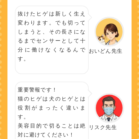
抜けたヒゲは新しく生え
変わります。でも切って
しまうと、その長さにな
るまでセンサーとして十
分に働けなくなるんで
おいどん先生
す。
重要警報です！
猫のヒゲは犬のヒゲとは
役割がまったく違いま
す。
美容目的で切ることは絶
リスク先生
対に避けてください！