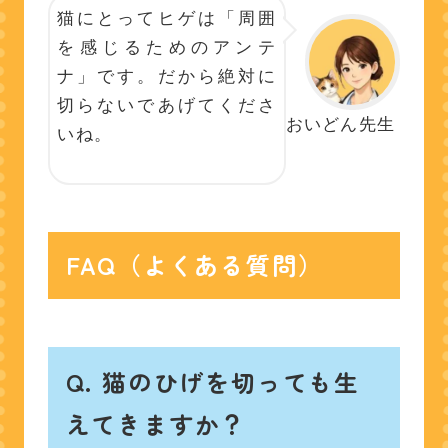
猫にとってヒゲは「周囲
を感じるためのアンテ
ナ」です。だから絶対に
切らないであげてくださ
おいどん先生
いね。
FAQ（よくある質問）
Q. 猫のひげを切っても生
えてきますか？