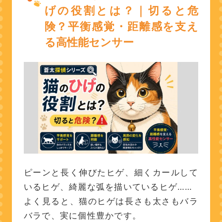
げの役割とは？｜切ると危
険？平衡感覚・距離感を支え
る高性能センサー
ピーンと長く伸びたヒゲ、細くカールして
いるヒゲ、綺麗な弧を描いているヒゲ……
よく見ると、猫のヒゲは長さも太さもバラ
バラで、実に個性豊かです。